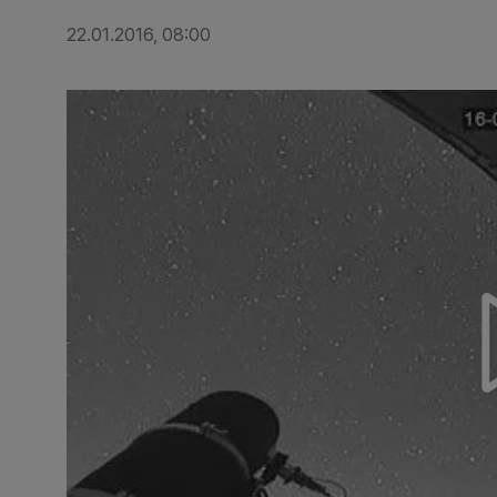
22.01.2016, 08:00