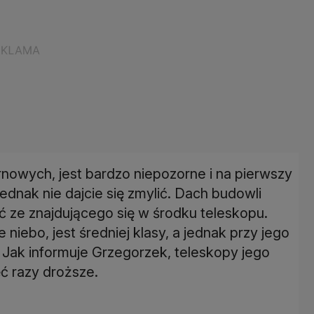
owych, jest bardzo niepozorne i na pierwszy
ednak nie dajcie się zmylić. Dach budowli
ć ze znajdującego się w środku teleskopu.
niebo, jest średniej klasy, a jednak przy jego
Jak informuje Grzegorzek, teleskopy jego
ć razy droższe.