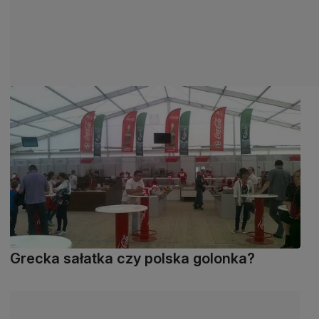
Grecka sałatka czy polska golonka?