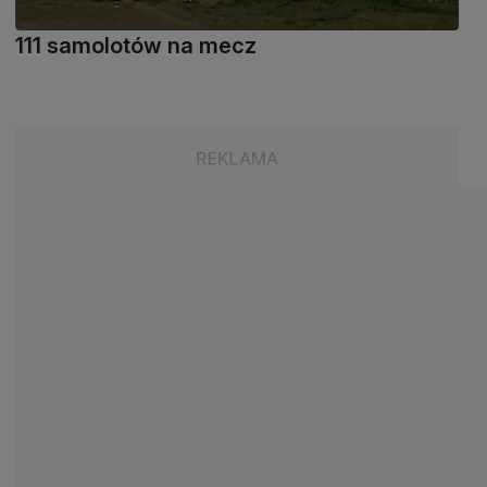
111 samolotów na mecz