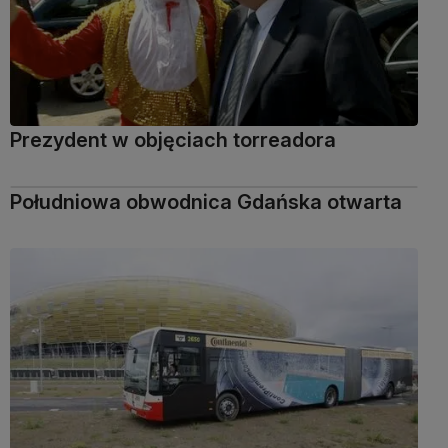
Prezydent w objęciach torreadora
Południowa obwodnica Gdańska otwarta