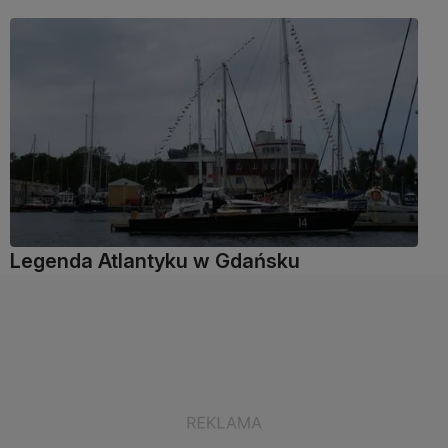
Legenda Atlantyku w Gdańsku