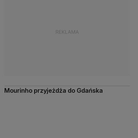
Mourinho przyjeżdża do Gdańska