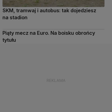
SKM, tramwaj i autobus: tak dojedziesz
na stadion
Piąty mecz na Euro. Na boisku obrońcy
tytułu