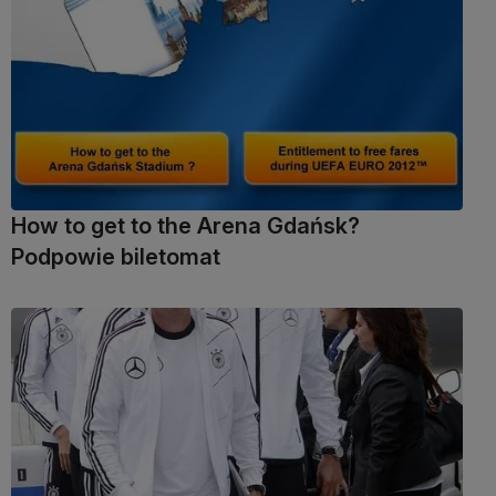
How to get to the Arena Gdańsk?
Podpowie biletomat