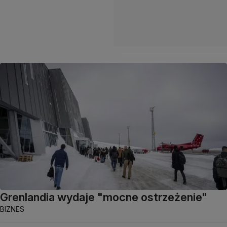
Grenlandia wydaje "mocne ostrzeżenie"
BIZNES