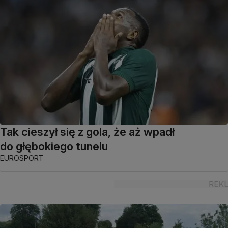
Tak cieszył się z gola, że aż wpadł
do głębokiego tunelu
EUROSPORT