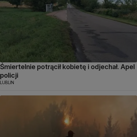
Śmiertelnie potrącił kobietę i odjechał. Apel
policji
LUBLIN