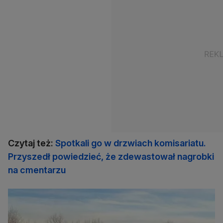
Czytaj też:
Spotkali go w drzwiach komisariatu.
Przyszedł powiedzieć, że zdewastował nagrobki
na cmentarzu