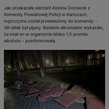
Jak przekazała sierżant Aldona Domaszk z
Komendy Powiatowej Policji w Kartuzach,
mężczyzna został przewieziony do komendy. -
38-latek był pijany. Badanie alkomatem wykazało,
że miał on w organizmie blisko 1,5 promila
alkoholu - poinformowała.