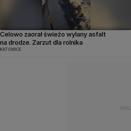
Celowo zaorał świeżo wylany asfalt
na drodze. Zarzut dla rolnika
KATOWICE