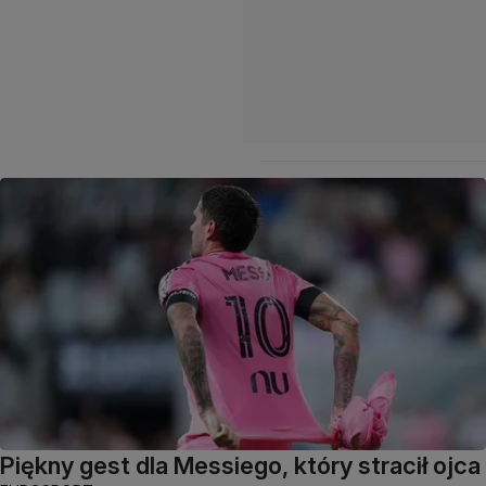
Piękny gest dla Messiego, który stracił ojca