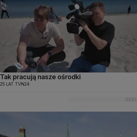
Tak pracują nasze ośrodki
25 LAT TVN24