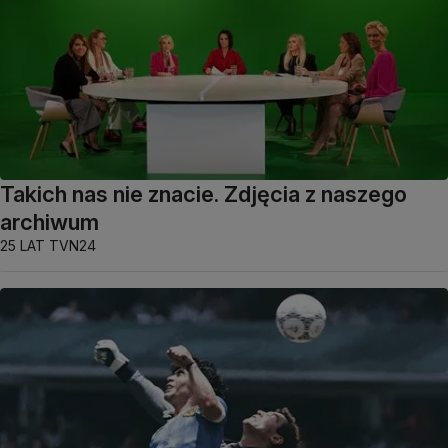
Takich nas nie znacie. Zdjęcia z naszego
archiwum
25 LAT TVN24