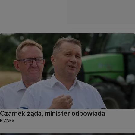
Czarnek żąda, minister odpowiada
BIZNES