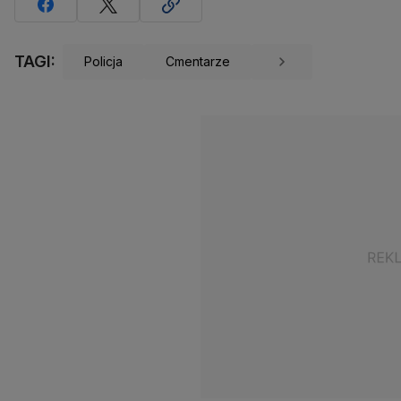
TAGI:
Policja
Cmentarze