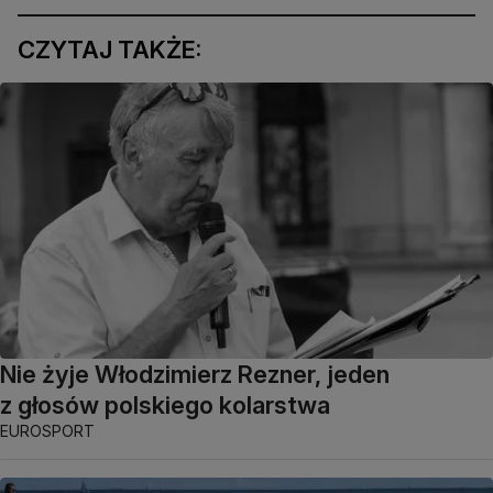
CZYTAJ TAKŻE:
Nie żyje Włodzimierz Rezner, jeden
z głosów polskiego kolarstwa
EUROSPORT