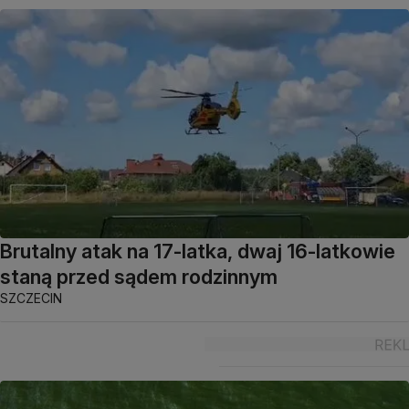
Brutalny atak na 17-latka, dwaj 16-latkowie
staną przed sądem rodzinnym
SZCZECIN