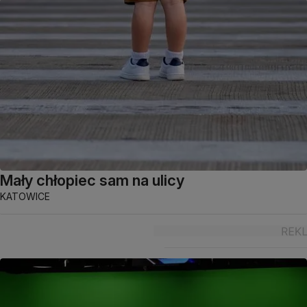
Mały chłopiec sam na ulicy
KATOWICE