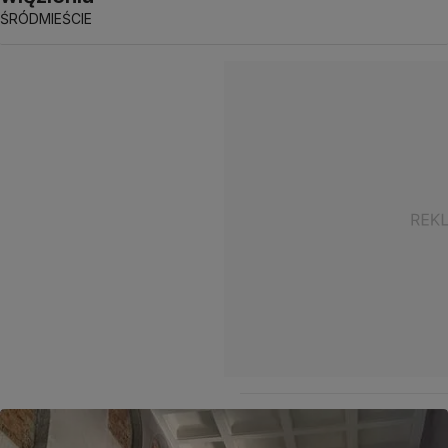
ŚRÓDMIEŚCIE