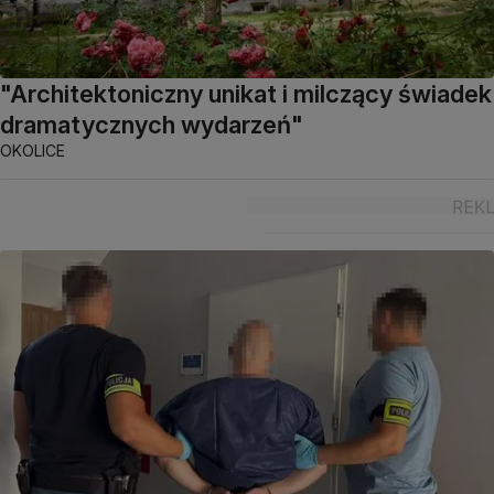
"Architektoniczny unikat i milczący świadek
dramatycznych wydarzeń"
OKOLICE