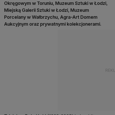
Okręgowym w Toruniu, Muzeum Sztuki w Łodzi,
Miejską Galerii Sztuki w Łodzi, Muzeum
Porcelany w Wałbrzychu, Agra-Art Domem
Aukcyjnym oraz prywatnymi kolekcjonerami.