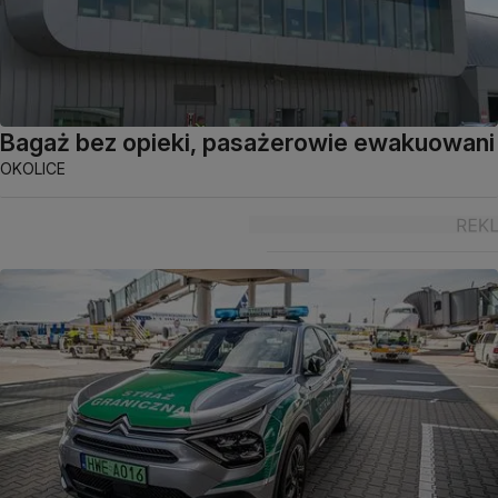
Bagaż bez opieki, pasażerowie ewakuowani
OKOLICE