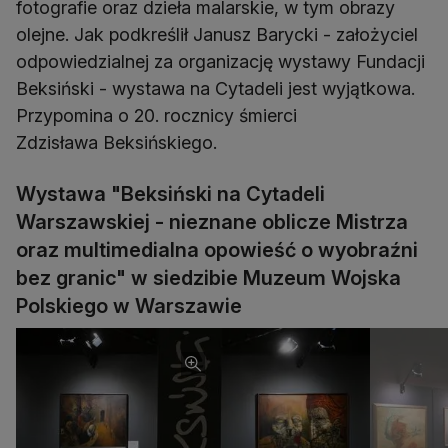
fotografie oraz dzieła malarskie, w tym obrazy
olejne. Jak podkreślił Janusz Barycki - założyciel
odpowiedzialnej za organizację wystawy Fundacji
Beksiński - wystawa na Cytadeli jest wyjątkowa.
Przypomina o 20. rocznicy śmierci
Zdzisława Beksińskiego.
Wystawa "Beksiński na Cytadeli
Warszawskiej - nieznane oblicze Mistrza
oraz multimedialna opowieść o wyobraźni
bez granic" w siedzibie Muzeum Wojska
Polskiego w Warszawie