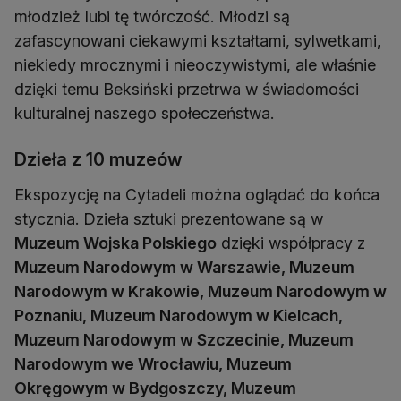
młodzież lubi tę twórczość. Młodzi są
zafascynowani ciekawymi kształtami, sylwetkami,
niekiedy mrocznymi i nieoczywistymi, ale właśnie
dzięki temu Beksiński przetrwa w świadomości
kulturalnej naszego społeczeństwa.
Dzieła z 10 muzeów
Ekspozycję na Cytadeli można oglądać do końca
stycznia. Dzieła sztuki prezentowane są w
Muzeum Wojska Polskiego
dzięki współpracy z
Muzeum Narodowym w Warszawie, Muzeum
Narodowym w Krakowie, Muzeum Narodowym w
Poznaniu, Muzeum Narodowym w Kielcach,
Muzeum Narodowym w Szczecinie, Muzeum
Narodowym we Wrocławiu, Muzeum
Okręgowym w Bydgoszczy, Muzeum