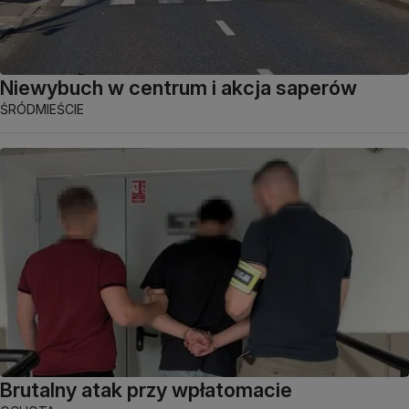
Niewybuch w centrum i akcja saperów
ŚRÓDMIEŚCIE
Brutalny atak przy wpłatomacie