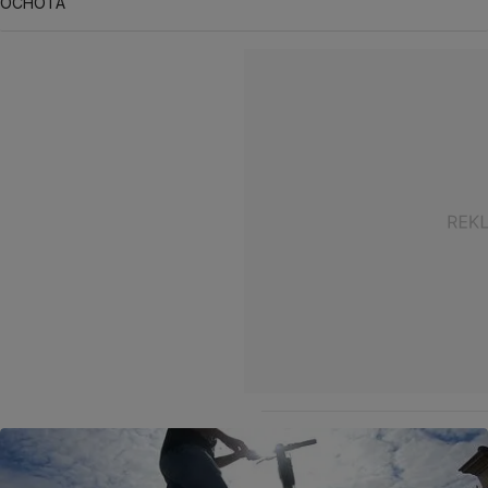
OCHOTA