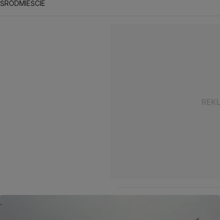
ŚRÓDMIEŚCIE