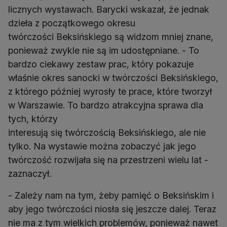
licznych wystawach. Barycki wskazał, że jednak
dzieła z początkowego okresu
twórczości Beksińskiego są widzom mniej znane,
ponieważ zwykle nie są im udostępniane. - To
bardzo ciekawy zestaw prac, który pokazuje
właśnie okres sanocki w twórczości Beksińskiego,
z którego później wyrosły te prace, które tworzył
w Warszawie. To bardzo atrakcyjna sprawa dla
tych, którzy
interesują się twórczością Beksińskiego, ale nie
tylko. Na wystawie można zobaczyć jak jego
twórczość rozwijała się na przestrzeni wielu lat -
zaznaczył.
- Zależy nam na tym, żeby pamięć o Beksińskim i
aby jego twórczości niosła się jeszcze dalej. Teraz
nie ma z tym wielkich problemów, ponieważ nawet