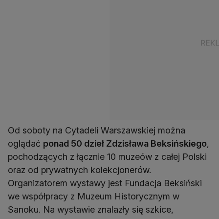
Od soboty na Cytadeli Warszawskiej można
oglądać
ponad 50 dzieł Zdzisława Beksińskiego
,
pochodzących z łącznie 10 muzeów z całej Polski
oraz od prywatnych kolekcjonerów.
Organizatorem wystawy jest Fundacja Beksiński
we współpracy z Muzeum Historycznym w
Sanoku. Na wystawie znalazły się szkice,