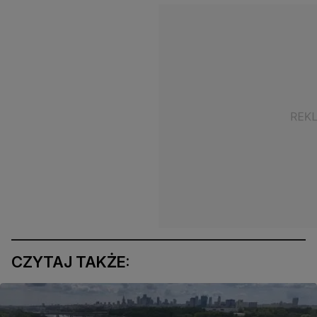
CZYTAJ TAKŻE: