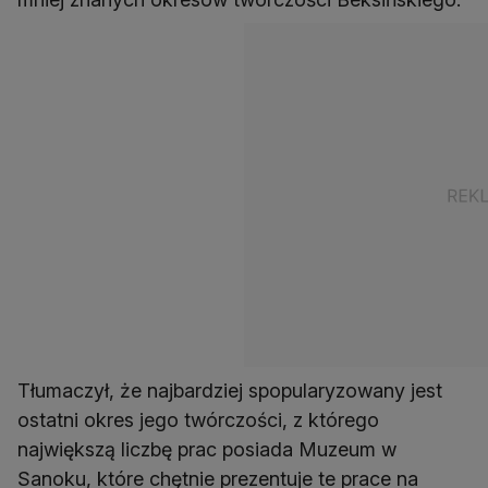
Tłumaczył, że najbardziej spopularyzowany jest
ostatni okres jego twórczości, z którego
największą liczbę prac posiada Muzeum w
Sanoku, które chętnie prezentuje te prace na