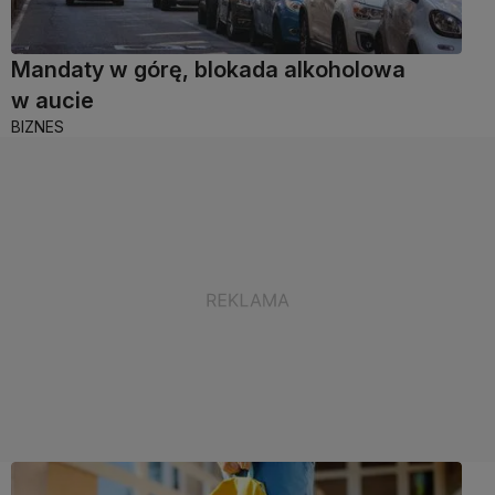
Mandaty w górę, blokada alkoholowa
w aucie
BIZNES