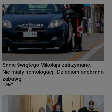
Sanie świętego Mikołaja zatrzymane.
Nie miały homologacji. Dzieciom odebrano
zabawę
ŚWIAT