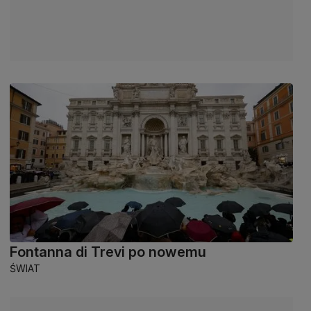
Fontanna di Trevi po nowemu
ŚWIAT