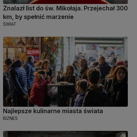
Znalazł list do św. Mikołaja. Przejechał 300
km, by spełnić marzenie
ŚWIAT
Najlepsze kulinarne miasta świata
BIZNES