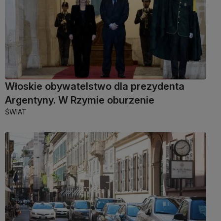
Włoskie obywatelstwo dla prezydenta
Argentyny. W Rzymie oburzenie
ŚWIAT