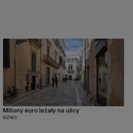
Miliony euro leżały na ulicy
BIZNES