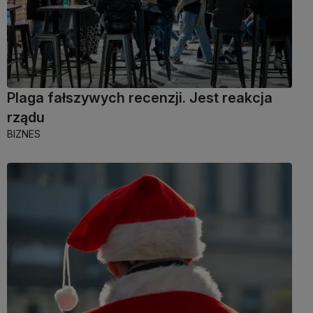
Plaga fałszywych recenzji. Jest reakcja
rządu
BIZNES