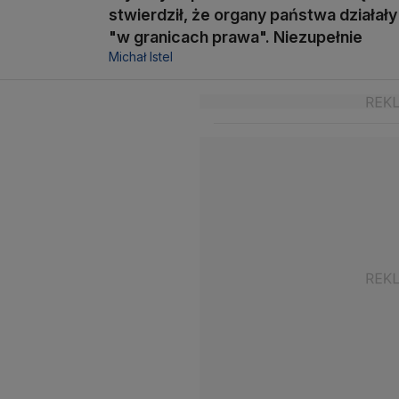
stwierdził, że organy państwa działały
"w granicach prawa". Niezupełnie
Michał Istel