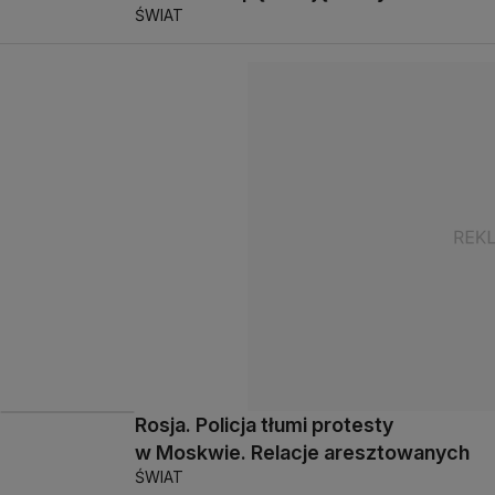
ŚWIAT
Rosja. Policja tłumi protesty
w Moskwie. Relacje aresztowanych
ŚWIAT