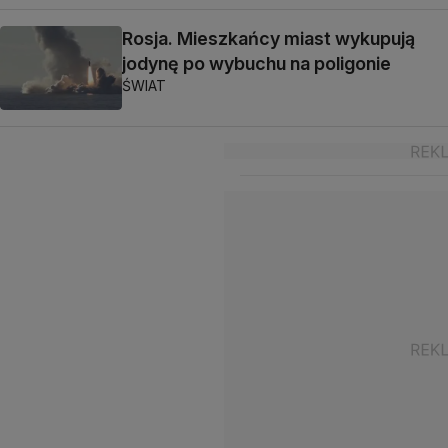
Rosja. Mieszkańcy miast wykupują
jodynę po wybuchu na poligonie
ŚWIAT