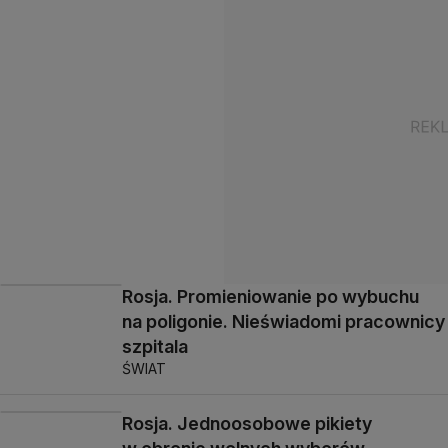
Rosja. Promieniowanie po wybuchu
na poligonie. Nieświadomi pracownicy
szpitala
ŚWIAT
Rosja. Jednoosobowe pikiety