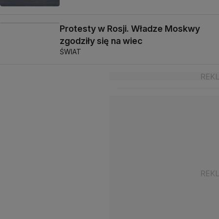
Protesty w Rosji. Władze Moskwy
zgodziły się na wiec
ŚWIAT