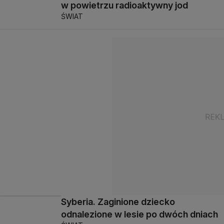
w powietrzu radioaktywny jod
ŚWIAT
Syberia. Zaginione dziecko
odnalezione w lesie po dwóch dniach