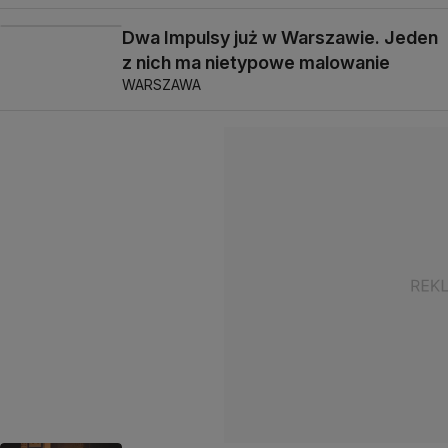
Dwa Impulsy już w Warszawie. Jeden
z nich ma nietypowe malowanie
WARSZAWA