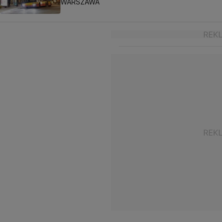
WARSZAWA