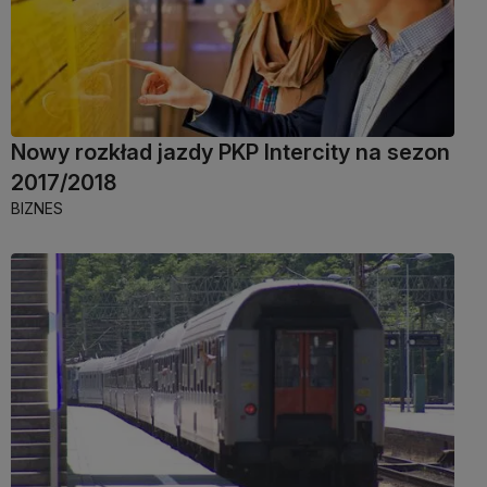
Nowy rozkład jazdy PKP Intercity na sezon
2017/2018
BIZNES