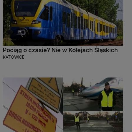
Pociąg o czasie? Nie w Kolejach Śląskich
KATOWICE