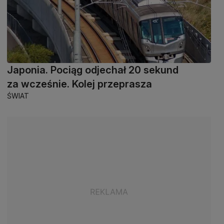
Japonia. Pociąg odjechał 20 sekund
za wcześnie. Kolej przeprasza
ŚWIAT