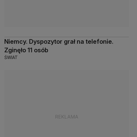
Niemcy. Dyspozytor grał na telefonie.
Zginęło 11 osób
ŚWIAT