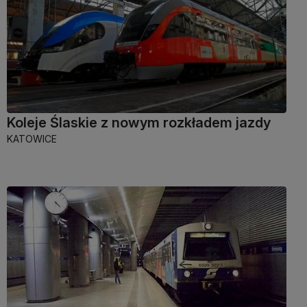
Koleje Ślaskie z nowym rozkładem jazdy
KATOWICE