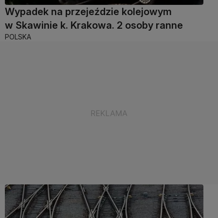
Wypadek na przejeździe kolejowym
w Skawinie k. Krakowa. 2 osoby ranne
POLSKA