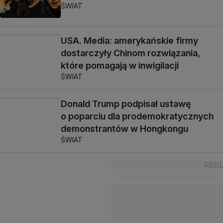
ŚWIAT
USA. Media: amerykańskie firmy
dostarczyły Chinom rozwiązania,
które pomagają w inwigilacji
ŚWIAT
Donald Trump podpisał ustawę
o poparciu dla prodemokratycznych
demonstrantów w Hongkongu
ŚWIAT