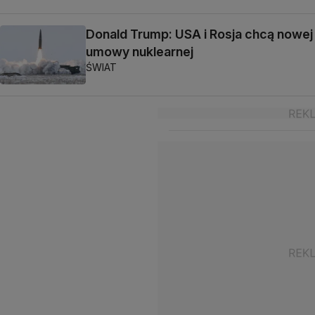
Donald Trump: USA i Rosja chcą nowej
umowy nuklearnej
ŚWIAT