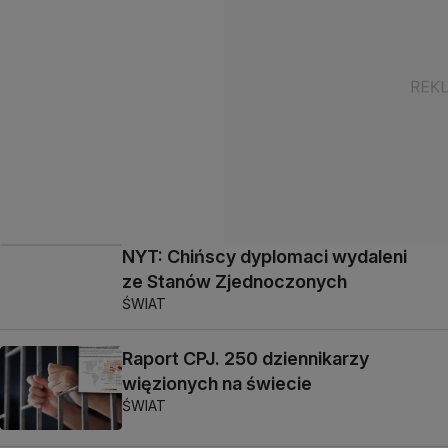
NYT: Chińscy dyplomaci wydaleni
ze Stanów Zjednoczonych
ŚWIAT
Raport CPJ. 250 dziennikarzy
więzionych na świecie
ŚWIAT