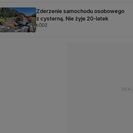
Zderzenie samochodu osobowego
z cysterną. Nie żyje 20-latek
ŁÓDŹ