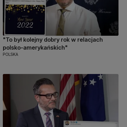
"To był kolejny dobry rok w relacjach
polsko-amerykańskich"
POLSKA