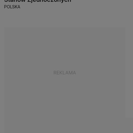
POLSKA