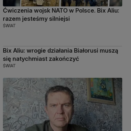
Ćwiczenia wojsk NATO w Polsce. Bix Aliu:
razem jesteśmy silniejsi
ŚWIAT
Bix Aliu: wrogie działania Białorusi muszą
się natychmiast zakończyć
ŚWIAT