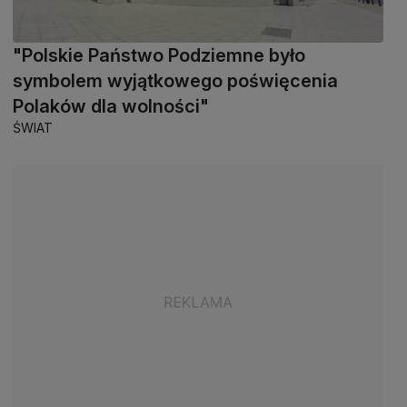
"Polskie Państwo Podziemne było
symbolem wyjątkowego poświęcenia
Polaków dla wolności"
ŚWIAT