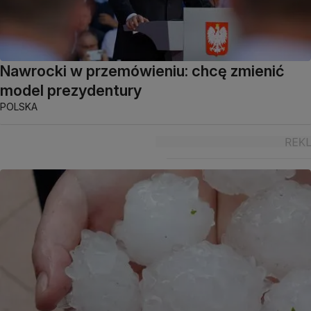
Nawrocki w przemówieniu: chcę zmienić
model prezydentury
POLSKA