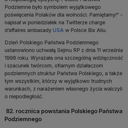
Podziemne było symbolem wyjątkowego
poświęcenia Polaków dla wolności. Pamiętamy!" -
napisał w poniedziałek na Twitterze charge
d’affaires ambasady
USA
w Polsce Bix Aliu.
Dzień Polskiego Państwa Podziemnego
ustanowiono uchwałą Sejmu RP z dnia 11 września
1998 roku. Wyrażała ona szczególną wdzięczność
i szacunek twórcom, ofiarnym działaczom
podziemnych struktur Państwa Polskiego, a także
tym wszystkim, którzy w wyjątkowo trudnych
warunkach, z narażeniem własnego życia walczyli
o niepodległość.
82. rocznica powstania Polskiego Państwa
Podziemnego