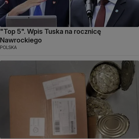
"Top 5". Wpis Tuska na rocznicę
Nawrockiego
POLSKA