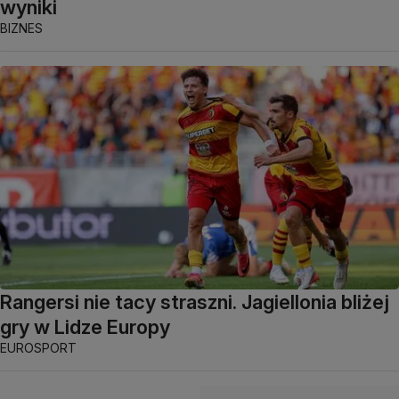
wyniki
BIZNES
Rangersi nie tacy straszni. Jagiellonia bliżej
gry w Lidze Europy
EUROSPORT