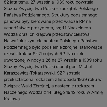
82 lata temu, 27 września 1939 roku powstała
Służba Zwycięstwu Polski – zaczątek Polskiego
Państwa Podziemnego. Struktury podziemnego
państwa były kierowane przez władze RP na
uchodźstwie: prezydenta, rząd i Naczelnego
Wodza oraz ich krajowe przedstawicielstwa.
Najważniejszym elementem Polskiego Państwa
Podziemnego było podziemie zbrojne, stanowiące
część struktur Sił Zbrojnych RP. Na czele
utworzonej w nocy z 26 na 27 września 1939 roku
Służby Zwycięstwu Polski stanął gen. Michał
Karaszewicz-Tokarzewski. SZP została
przekształcona rozkazem z listopada 1939 roku w
Związek Walki Zbrojnej, a następnie rozkazem
Naczelnego Wodza z 14 lutego 1942 roku w Armię
Krajową.