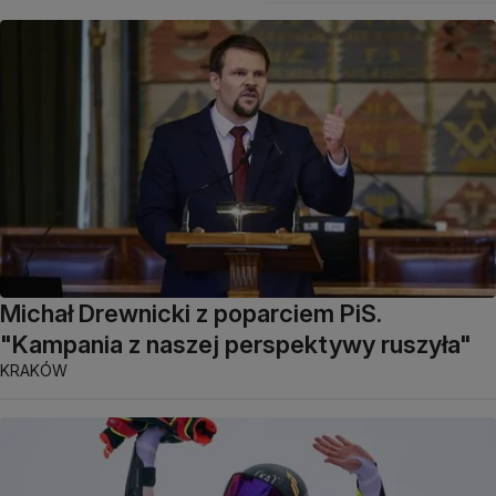
Michał Drewnicki z poparciem PiS.
"Kampania z naszej perspektywy ruszyła"
KRAKÓW