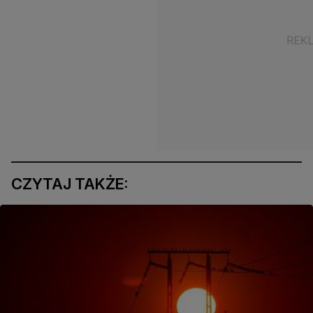
CZYTAJ TAKŻE: