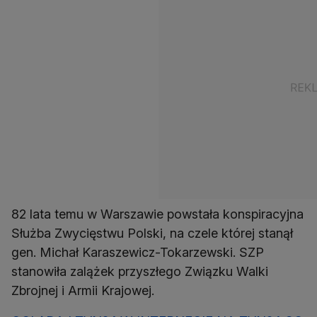
82 lata temu w Warszawie powstała konspiracyjna
Służba Zwycięstwu Polski, na czele której stanął
gen. Michał Karaszewicz-Tokarzewski. SZP
stanowiła zalążek przyszłego Związku Walki
Zbrojnej i Armii Krajowej.