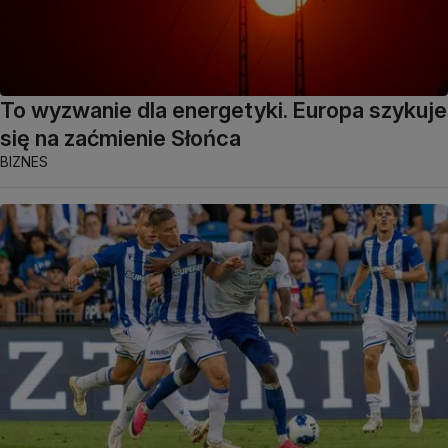
To wyzwanie dla energetyki. Europa szykuje
się na zaćmienie Słońca
BIZNES