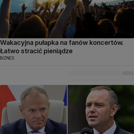
Wakacyjna pułapka na fanów koncertów.
Łatwo stracić pieniądze
BIZNES