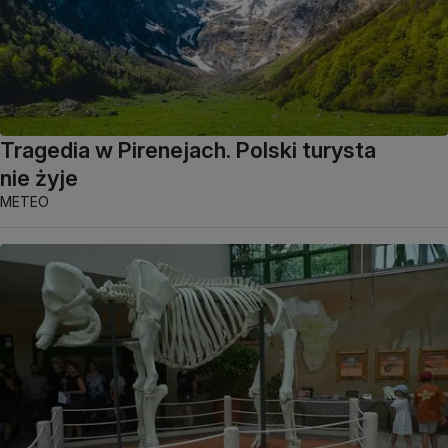
Tragedia w Pirenejach. Polski turysta
nie żyje
METEO