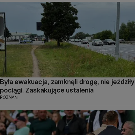
Była ewakuacja, zamknęli drogę, nie jeździły
pociągi. Zaskakujące ustalenia
POZNAŃ