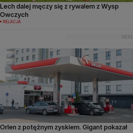
Lech dalej męczy się z rywalem z Wysp
Owczych
RELACJA
Orlen z potężnym zyskiem. Gigant pokazał