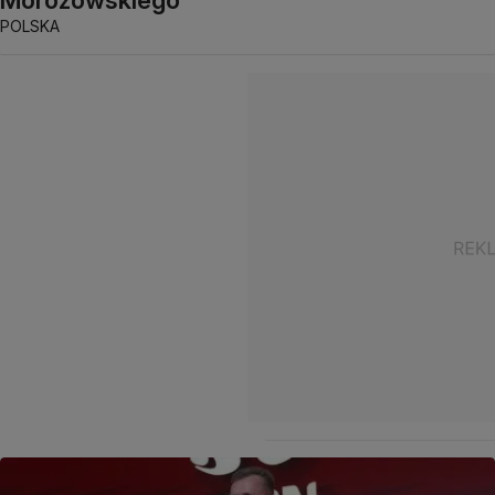
POLSKA