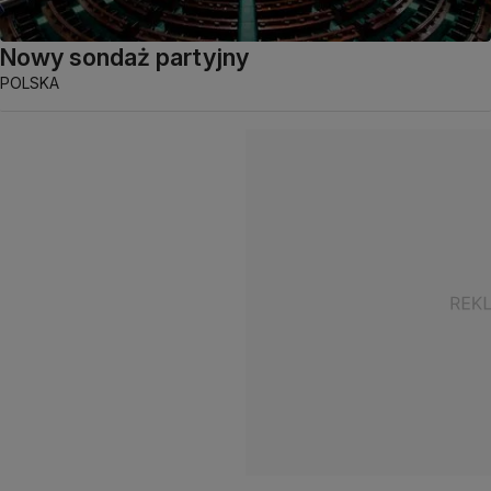
Nowy sondaż partyjny
POLSKA