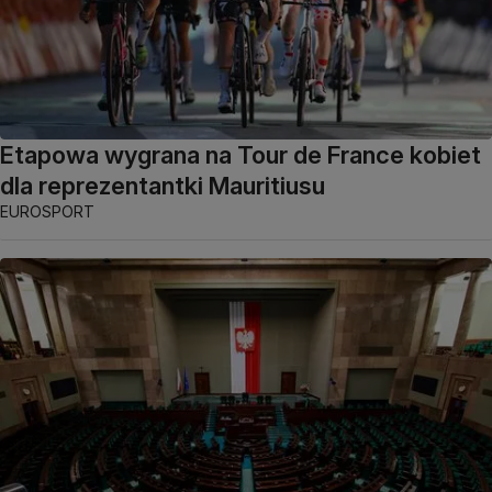
Etapowa wygrana na Tour de France kobiet
dla reprezentantki Mauritiusu
EUROSPORT