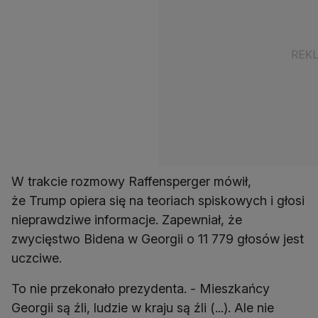
W trakcie rozmowy Raffensperger mówił,
że Trump opiera się na teoriach spiskowych i głosi
nieprawdziwe informacje. Zapewniał, że
zwycięstwo Bidena w Georgii o 11 779 głosów jest
uczciwe.
To nie przekonało prezydenta. - Mieszkańcy
Georgii są źli, ludzie w kraju są źli (...). Ale nie