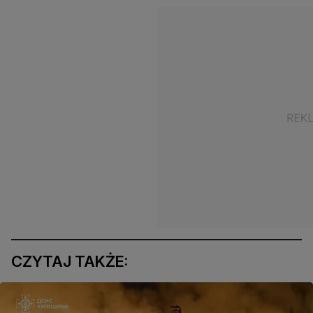
CZYTAJ TAKŻE: