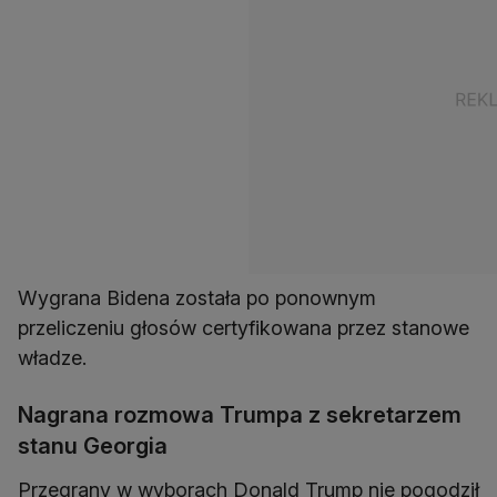
Wygrana Bidena została po ponownym
przeliczeniu głosów certyfikowana przez stanowe
władze.
Nagrana rozmowa Trumpa z sekretarzem
stanu Georgia
Przegrany w wyborach Donald Trump nie pogodził