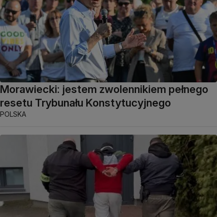
Morawiecki: jestem zwolennikiem pełnego
resetu Trybunału Konstytucyjnego
POLSKA