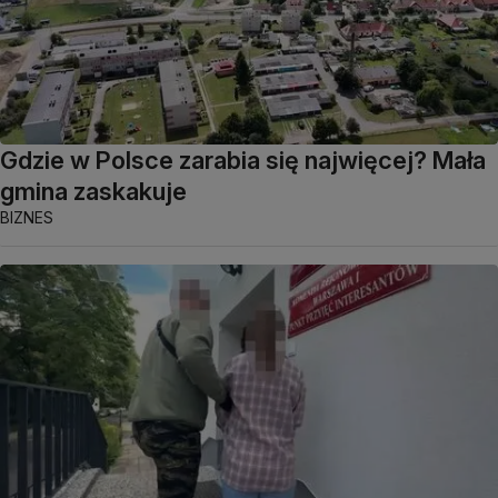
Gdzie w Polsce zarabia się najwięcej? Mała
gmina zaskakuje
BIZNES