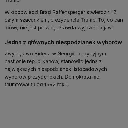
W odpowiedzi Brad Raffensperger stwierdził: "Z
całym szacunkiem, prezydencie Trump: To, co pan
mówi, nie jest prawdą. Prawda wyjdzie na jaw."
Jedna z głównych niespodzianek wyborów
Zwycięstwo Bidena w Georgii, tradycyjnym
bastionie republikanów, stanowiło jedną z
największych niespodzianek listopadowych
wyborów prezydenckich. Demokrata nie
triumfował tu od 1992 roku.