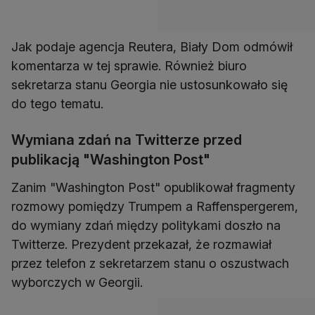
Jak podaje agencja Reutera, Biały Dom odmówił
komentarza w tej sprawie. Również biuro
sekretarza stanu Georgia nie ustosunkowało się
do tego tematu.
Wymiana zdań na Twitterze przed
publikacją "Washington Post"
Zanim "Washington Post" opublikował fragmenty
rozmowy pomiędzy Trumpem a Raffenspergerem,
do wymiany zdań między politykami doszło na
Twitterze. Prezydent przekazał, że rozmawiał
przez telefon z sekretarzem stanu o oszustwach
wyborczych w Georgii.