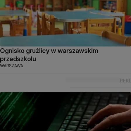
Ognisko gruźlicy w warszawskim
przedszkolu
WARSZAWA