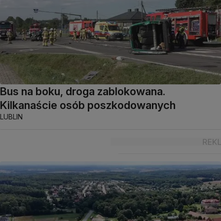
Bus na boku, droga zablokowana.
Kilkanaście osób poszkodowanych
LUBLIN