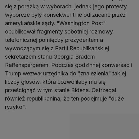
się z porażką w wyborach, jednak jego protesty
wyborcze były konsekwentnie odrzucane przez
amerykańskie sądy. "Washington Post"
opublikował fragmenty sobotniej rozmowy
telefonicznej pomiędzy prezydentem a
wywodzącym się z Partii Republikańskiej
sekretarzem stanu Georgia Bradem
Raffenspergerem. Podczas godzinnej konwersacji
Trump wezwał urzędnika do "znalezienia" takiej
liczby głosów, która pozwoliłaby mu się
prześcignąć w tym stanie Bidena. Ostrzegał
również republikanina, że ten podejmuje "duże
ryzyko".