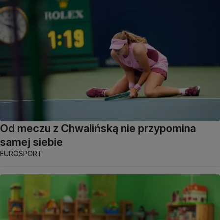
Od meczu z Chwalińską nie przypomina
samej siebie
EUROSPORT