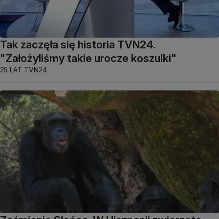
Tak zaczęła się historia TVN24.
"Założyliśmy takie urocze koszulki"
25 LAT TVN24