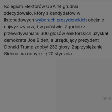
Kolegium Elektorów USA 14 grudnia
zdecydowało, który z kandydatów w
listopadowych
wyborach prezydenckich
obejmie
najwyższy urząd w państwie. Zgodnie z
przewidywaniami 306 głosów elektorskich uzyskał
demokrata Joe Biden, a urzędujący prezydent
Donald Trump zdobył 232 głosy. Zaprzysiężenie
Bidena ma odbyć się 20 stycznia.