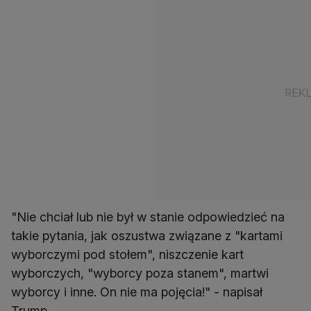
"Nie chciał lub nie był w stanie odpowiedzieć na
takie pytania, jak oszustwa związane z "kartami
wyborczymi pod stołem", niszczenie kart
wyborczych, "wyborcy poza stanem", martwi
wyborcy i inne. On nie ma pojęcia!" - napisał
Trump.