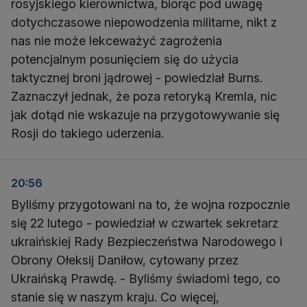
rosyjskiego kierownictwa, biorąc pod uwagę
dotychczasowe niepowodzenia militarne, nikt z
nas nie może lekceważyć zagrożenia
potencjalnym posunięciem się do użycia
taktycznej broni jądrowej - powiedział Burns.
Zaznaczył jednak, że poza retoryką Kremla, nic
jak dotąd nie wskazuje na przygotowywanie się
Rosji do takiego uderzenia.
20:56
Byliśmy przygotowani na to, że wojna rozpocznie
się 22 lutego - powiedział w czwartek sekretarz
ukraińskiej Rady Bezpieczeństwa Narodowego i
Obrony Ołeksij Daniłow, cytowany przez
Ukraińską Prawdę. - Byliśmy świadomi tego, co
stanie się w naszym kraju. Co więcej,