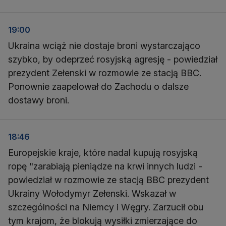
19:00
Ukraina wciąż nie dostaje broni wystarczająco
szybko, by odeprzeć rosyjską agresję - powiedział
prezydent Zełenski w rozmowie ze stacją BBC.
Ponownie zaapelował do Zachodu o dalsze
dostawy broni.
18:46
Europejskie kraje, które nadal kupują rosyjską
ropę "zarabiają pieniądze na krwi innych ludzi -
powiedział w rozmowie ze stacją BBC prezydent
Ukrainy Wołodymyr Zełenski. Wskazał w
szczególności na Niemcy i Węgry. Zarzucił obu
tym krajom, że blokują wysiłki zmierzające do