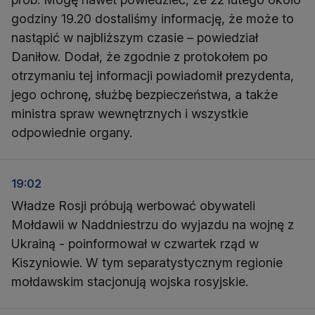
godziny 19.20 dostaliśmy informację, że może to
nastąpić w najbliższym czasie – powiedział
Daniłow. Dodał, że zgodnie z protokołem po
otrzymaniu tej informacji powiadomił prezydenta,
jego ochronę, służbę bezpieczeństwa, a także
ministra spraw wewnętrznych i wszystkie
odpowiednie organy.
19:02
Władze Rosji próbują werbować obywateli
Mołdawii w Naddniestrzu do wyjazdu na wojnę z
Ukrainą - poinformował w czwartek rząd w
Kiszyniowie. W tym separatystycznym regionie
mołdawskim stacjonują wojska rosyjskie.