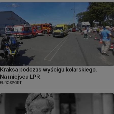
Kraksa podczas wyścigu kolarskiego.
Na miejscu LPR
EUROSPORT