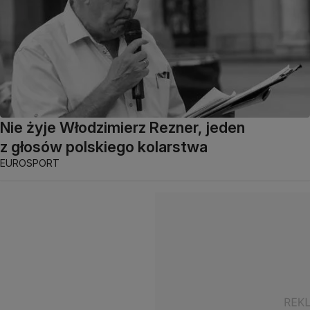
Nie żyje Włodzimierz Rezner, jeden
z głosów polskiego kolarstwa
EUROSPORT