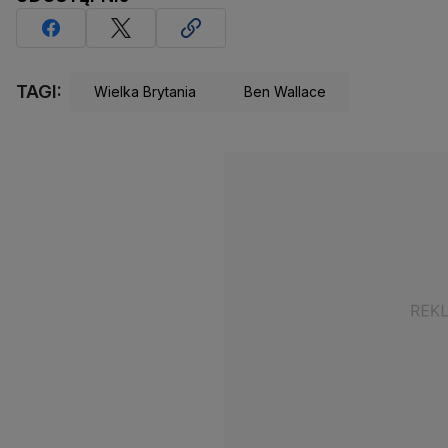
TAGI:
Wielka Brytania
Ben Wallace