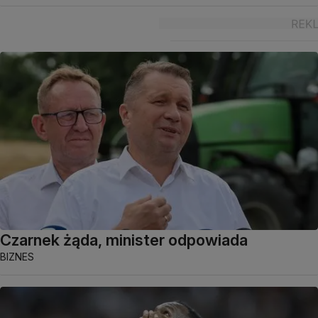
Czarnek żąda, minister odpowiada
BIZNES