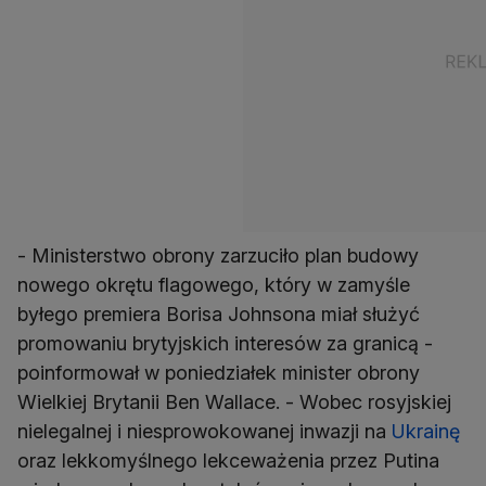
- Ministerstwo obrony zarzuciło plan budowy
nowego okrętu flagowego, który w zamyśle
byłego premiera Borisa Johnsona miał służyć
promowaniu brytyjskich interesów za granicą -
poinformował w poniedziałek minister obrony
Wielkiej Brytanii Ben Wallace. - Wobec rosyjskiej
nielegalnej i niesprowokowanej inwazji na
Ukrainę
oraz lekkomyślnego lekceważenia przez Putina