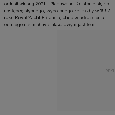
ogłosił wiosną 2021 r. Planowano, że stanie się on
następcą słynnego, wycofanego ze służby w 1997
roku Royal Yacht Britannia, choć w odróżnieniu
od niego nie miał być luksusowym jachtem.