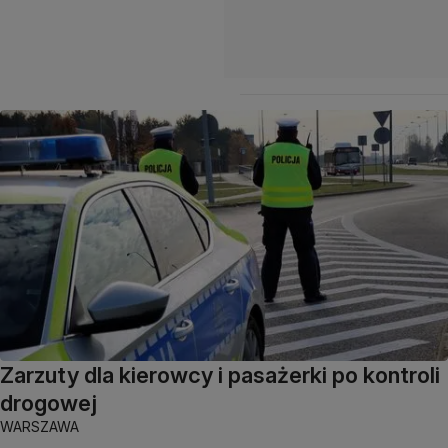
Zarzuty dla kierowcy i pasażerki po kontroli
drogowej
WARSZAWA