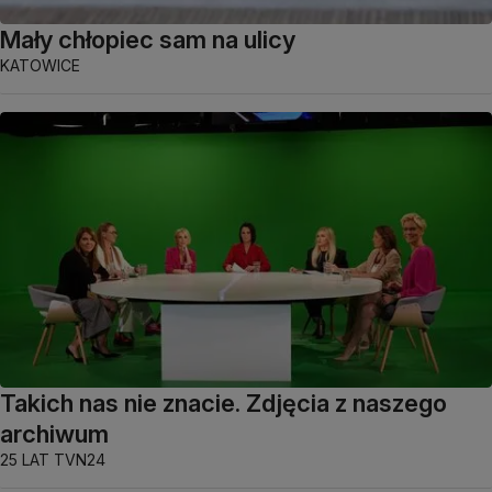
Mały chłopiec sam na ulicy
KATOWICE
Takich nas nie znacie. Zdjęcia z naszego
archiwum
25 LAT TVN24