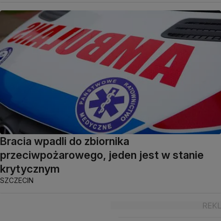
Bracia wpadli do zbiornika
przeciwpożarowego, jeden jest w stanie
krytycznym
SZCZECIN