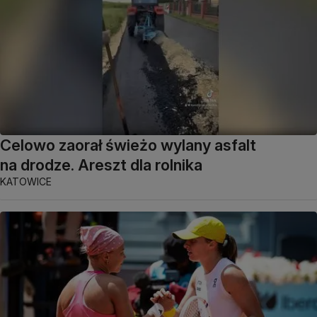
Celowo zaorał świeżo wylany asfalt
na drodze. Areszt dla rolnika
KATOWICE