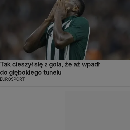
Tak cieszył się z gola, że aż wpadł
do głębokiego tunelu
EUROSPORT