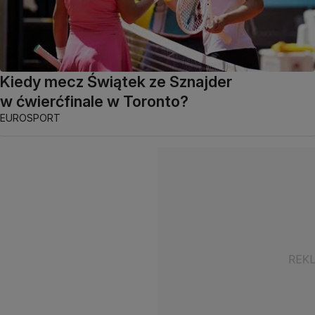
Kiedy mecz Świątek ze Sznajder
w ćwierćfinale w Toronto?
EUROSPORT