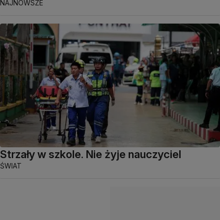
NAJNOWSZE
Strzały w szkole. Nie żyje nauczyciel
ŚWIAT