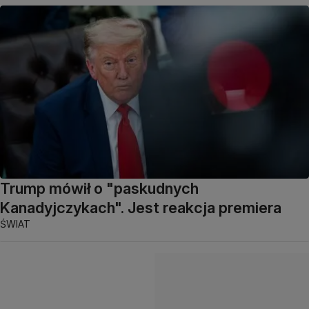
Trump mówił o "paskudnych
Kanadyjczykach". Jest reakcja premiera
ŚWIAT