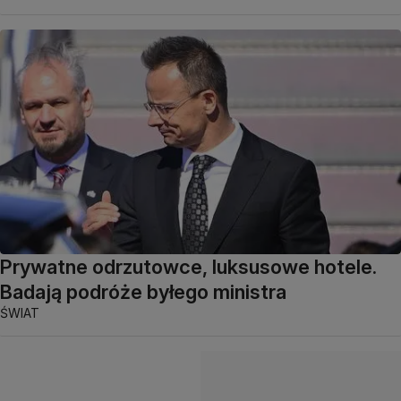
Prywatne odrzutowce, luksusowe hotele.
Badają podróże byłego ministra
ŚWIAT