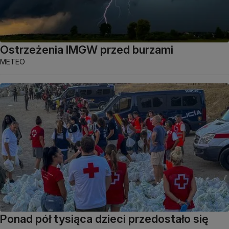
Ostrzeżenia IMGW przed burzami
METEO
Ponad pół tysiąca dzieci przedostało się