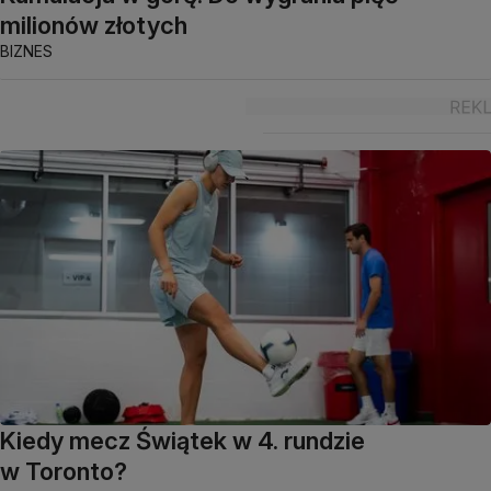
milionów złotych
BIZNES
Kiedy mecz Świątek w 4. rundzie
w Toronto?