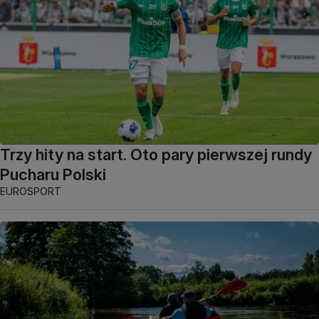
Trzy hity na start. Oto pary pierwszej rundy
Pucharu Polski
EUROSPORT