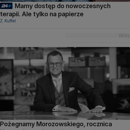
Mamy dostęp do nowoczesnych
terapii. Ale tylko na papierze
Z. Kuffel
Pożegnamy Morozowskiego, rocznica