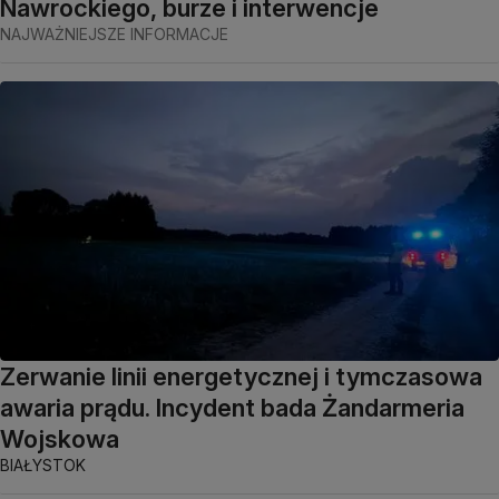
Nawrockiego, burze i interwencje
NAJWAŻNIEJSZE INFORMACJE
Zerwanie linii energetycznej i tymczasowa
awaria prądu. Incydent bada Żandarmeria
Wojskowa
BIAŁYSTOK