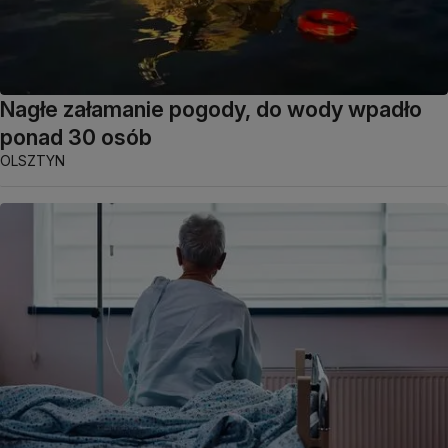
Nagłe załamanie pogody, do wody wpadło
ponad 30 osób
OLSZTYN