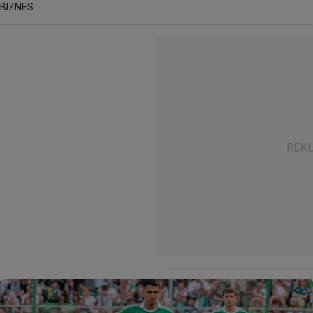
BIZNES