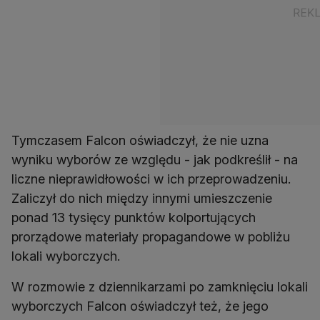
Tymczasem Falcon oświadczył, że nie uzna
wyniku wyborów ze względu - jak podkreślił - na
liczne nieprawidłowości w ich przeprowadzeniu.
Zaliczył do nich między innymi umieszczenie
ponad 13 tysięcy punktów kolportujących
prorządowe materiały propagandowe w pobliżu
lokali wyborczych.
W rozmowie z dziennikarzami po zamknięciu lokali
wyborczych Falcon oświadczył też, że jego