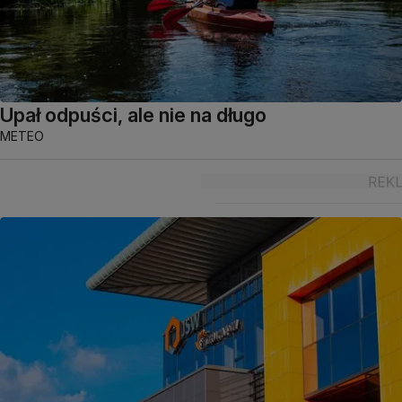
Upał odpuści, ale nie na długo
METEO