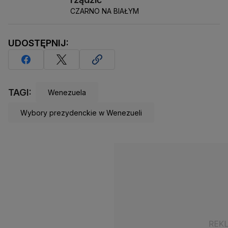
CZARNO NA BIAŁYM
UDOSTĘPNIJ:
TAGI:
Wenezuela
Wybory prezydenckie w Wenezueli