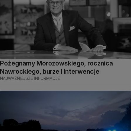
Pożegnamy Morozowskiego, rocznica
Nawrockiego, burze i interwencje
NAJWAŻNIEJSZE INFORMACJE