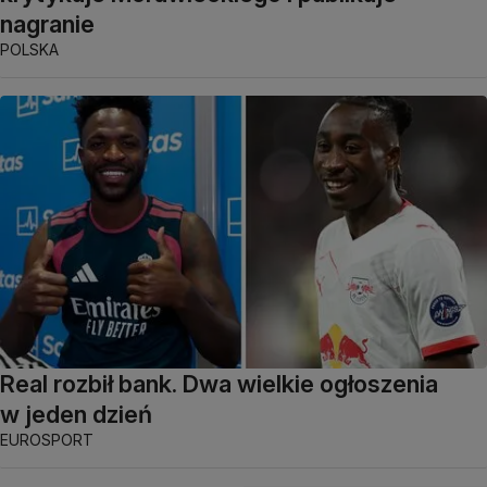
nagranie
POLSKA
Real rozbił bank. Dwa wielkie ogłoszenia
w jeden dzień
EUROSPORT