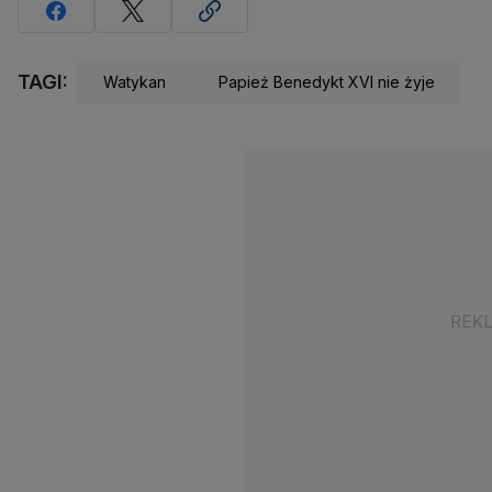
TAGI:
Watykan
Papież Benedykt XVI nie żyje