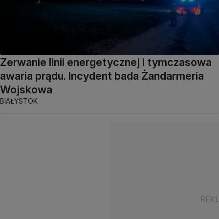
Zerwanie linii energetycznej i tymczasowa
awaria prądu. Incydent bada Żandarmeria
Wojskowa
BIAŁYSTOK