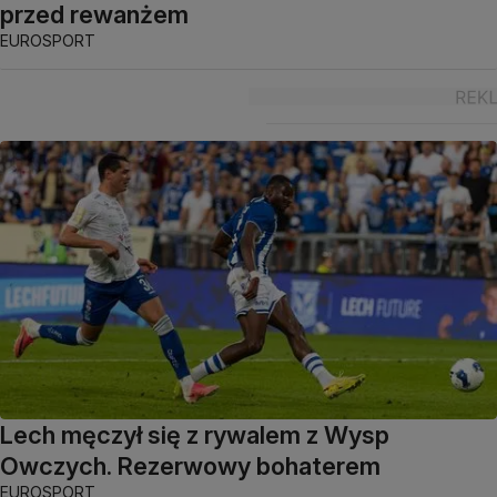
przed rewanżem
EUROSPORT
Lech męczył się z rywalem z Wysp
Owczych. Rezerwowy bohaterem
EUROSPORT