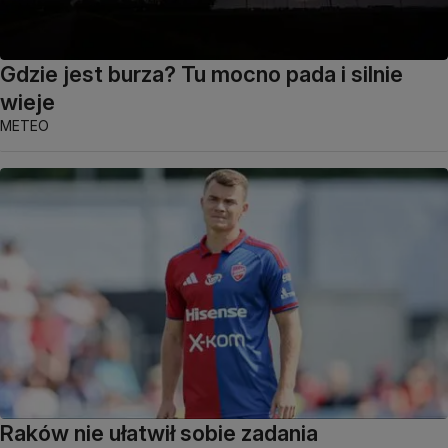
Gdzie jest burza? Tu mocno pada i silnie
wieje
METEO
Raków nie ułatwił sobie zadania