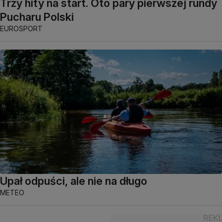
Trzy hity na start. Oto pary pierwszej rundy
Pucharu Polski
EUROSPORT
Upał odpuści, ale nie na długo
METEO