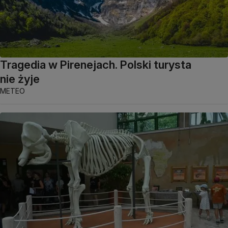
Tragedia w Pirenejach. Polski turysta
nie żyje
METEO