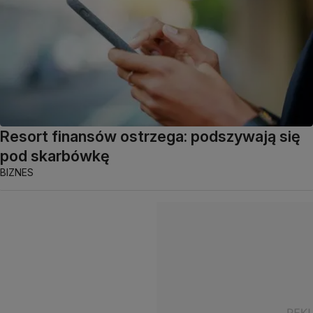
Resort finansów ostrzega: podszywają się
pod skarbówkę
BIZNES