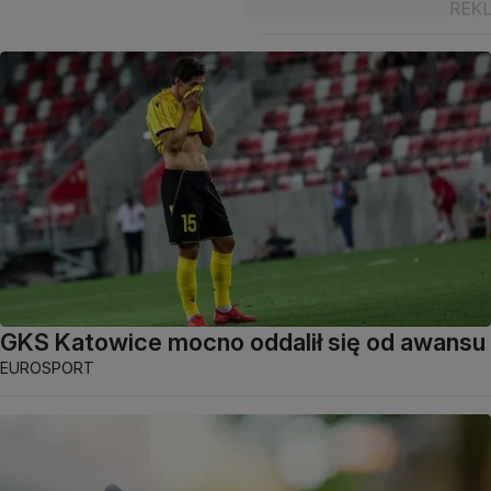
GKS Katowice mocno oddalił się od awansu
EUROSPORT