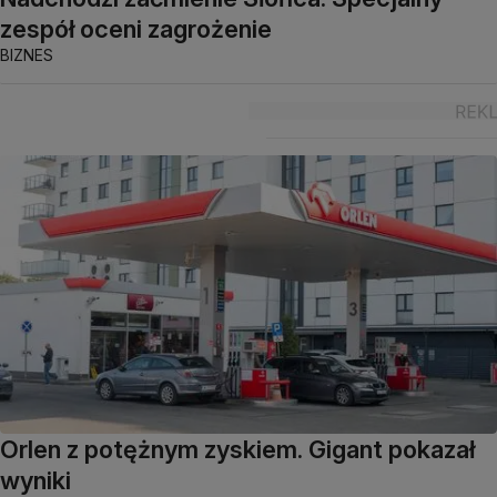
zespół oceni zagrożenie
BIZNES
Orlen z potężnym zyskiem. Gigant pokazał
wyniki