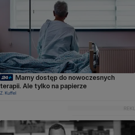
Mamy dostęp do nowoczesnych
terapii. Ale tylko na papierze
Z. Kuffel