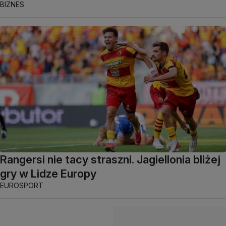
BIZNES
Rangersi nie tacy straszni. Jagiellonia bliżej
gry w Lidze Europy
EUROSPORT