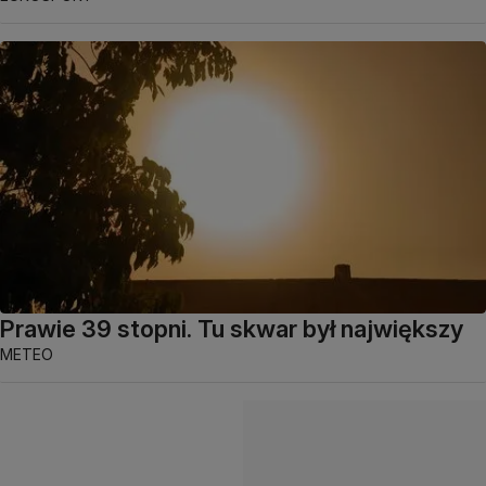
Prawie 39 stopni. Tu skwar był największy
METEO