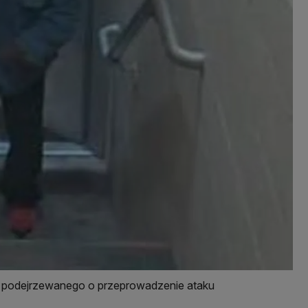
ny podejrzewanego o przeprowadzenie ataku