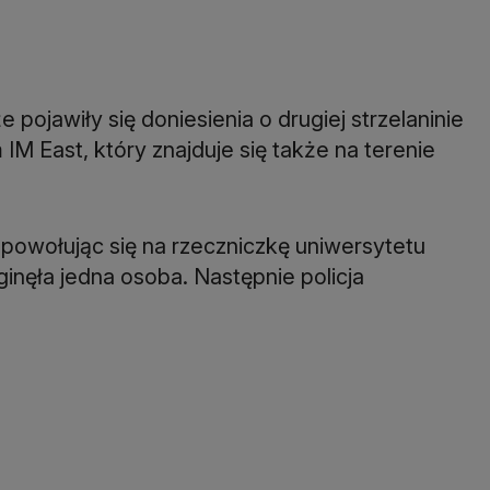
pojawiły się doniesienia o drugiej strzelaninie
IM East, który znajduje się także na terenie
powołując się na rzeczniczkę uniwersytetu
ginęła jedna osoba. Następnie policja