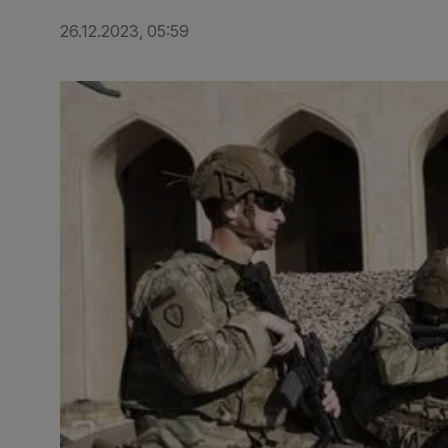
26.12.2023, 05:59