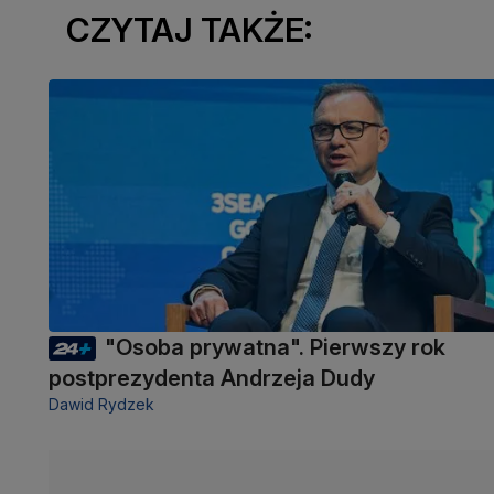
CZYTAJ TAKŻE:
"Osoba prywatna". Pierwszy rok
postprezydenta Andrzeja Dudy
Dawid Rydzek