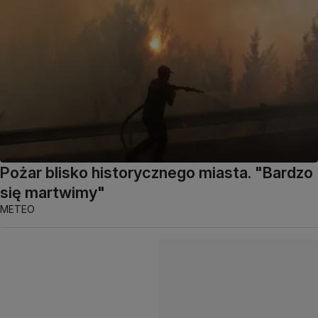
Pożar blisko historycznego miasta. "Bardzo
się martwimy"
METEO