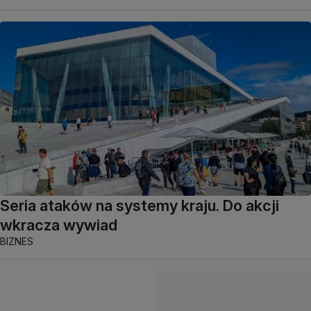
Seria ataków na systemy kraju. Do akcji
wkracza wywiad
BIZNES