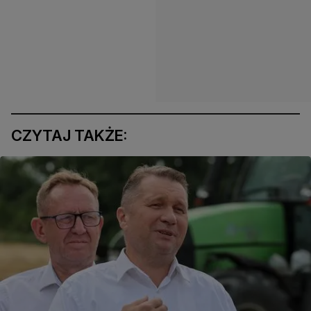
CZYTAJ TAKŻE: