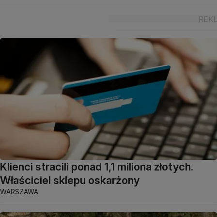
Klienci stracili ponad 1,1 miliona złotych.
Właściciel sklepu oskarżony
WARSZAWA