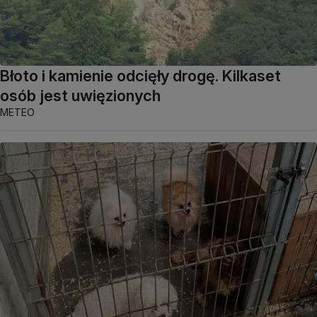
Błoto i kamienie odcięły drogę. Kilkaset
osób jest uwięzionych
METEO