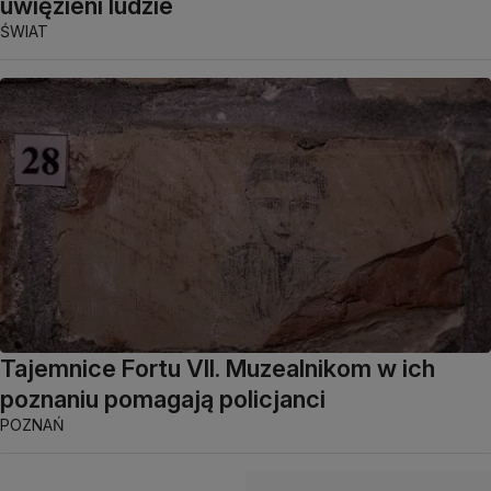
uwięzieni ludzie
ŚWIAT
Tajemnice Fortu VII. Muzealnikom w ich
poznaniu pomagają policjanci
POZNAŃ