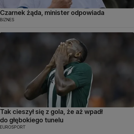
Czarnek żąda, minister odpowiada
BIZNES
Tak cieszył się z gola, że aż wpadł
do głębokiego tunelu
EUROSPORT