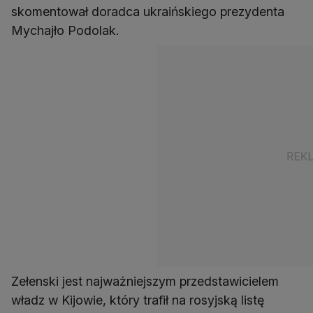
skomentował doradca ukraińskiego prezydenta
Mychajło Podolak.
Zełenski jest najważniejszym przedstawicielem
władz w Kijowie, który trafił na rosyjską listę