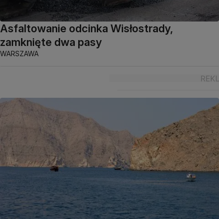
Asfaltowanie odcinka Wisłostrady,
zamknięte dwa pasy
WARSZAWA