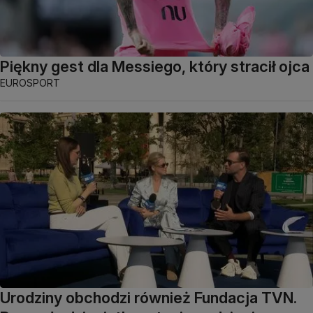
Piękny gest dla Messiego, który stracił ojca
EUROSPORT
Urodziny obchodzi również Fundacja TVN.