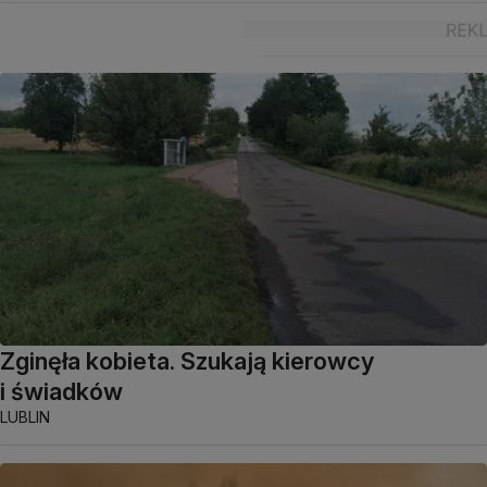
Zginęła kobieta. Szukają kierowcy
i świadków
LUBLIN