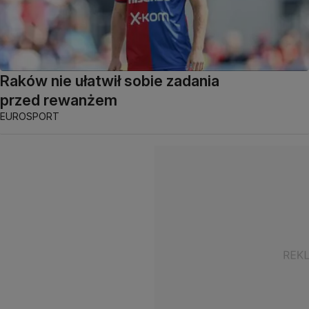
Raków nie ułatwił sobie zadania
przed rewanżem
EUROSPORT