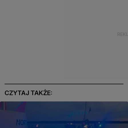
CZYTAJ TAKŻE: