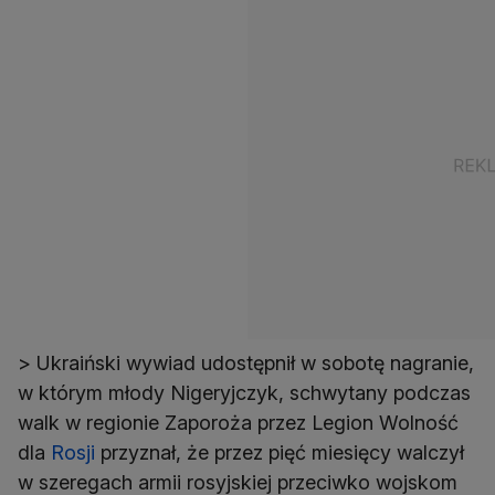
> Ukraiński wywiad udostępnił w sobotę nagranie,
w którym młody Nigeryjczyk, schwytany podczas
walk w regionie Zaporoża przez Legion Wolność
dla
Rosji
przyznał, że przez pięć miesięcy walczył
w szeregach armii rosyjskiej przeciwko wojskom