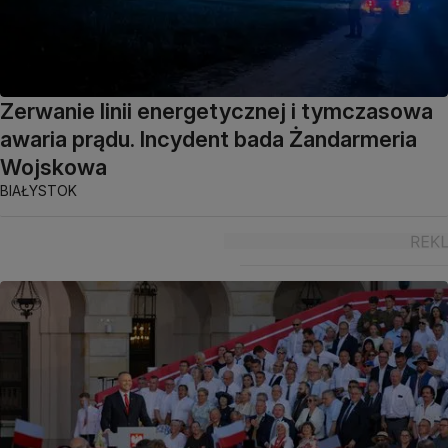
Zerwanie linii energetycznej i tymczasowa
awaria prądu. Incydent bada Żandarmeria
Wojskowa
BIAŁYSTOK