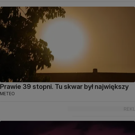
Prawie 39 stopni. Tu skwar był największy
METEO