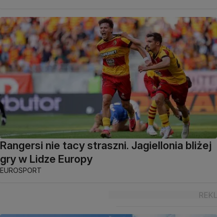
Rangersi nie tacy straszni. Jagiellonia bliżej
gry w Lidze Europy
EUROSPORT