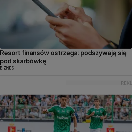
Resort finansów ostrzega: podszywają się
pod skarbówkę
BIZNES