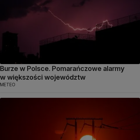
Burze w Polsce. Pomarańczowe alarmy
w większości województw
METEO