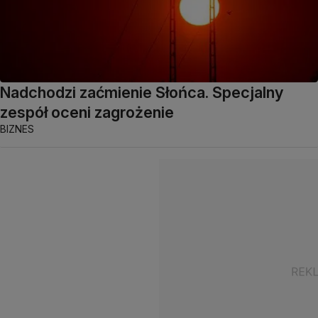
Nadchodzi zaćmienie Słońca. Specjalny
zespół oceni zagrożenie
BIZNES