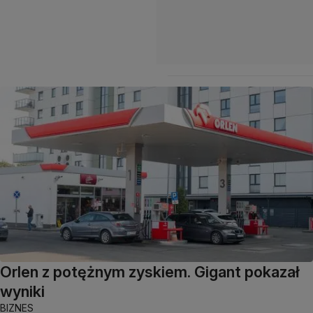
Orlen z potężnym zyskiem. Gigant pokazał
wyniki
BIZNES