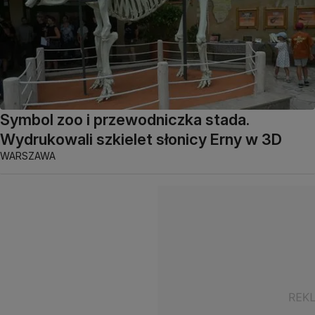
Symbol zoo i przewodniczka stada.
Wydrukowali szkielet słonicy Erny w 3D
WARSZAWA