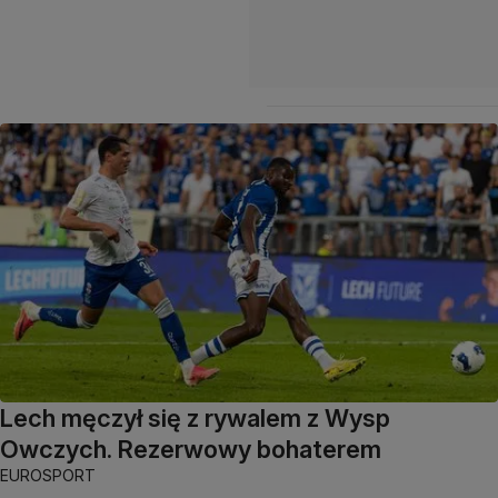
Lech męczył się z rywalem z Wysp
Owczych. Rezerwowy bohaterem
EUROSPORT