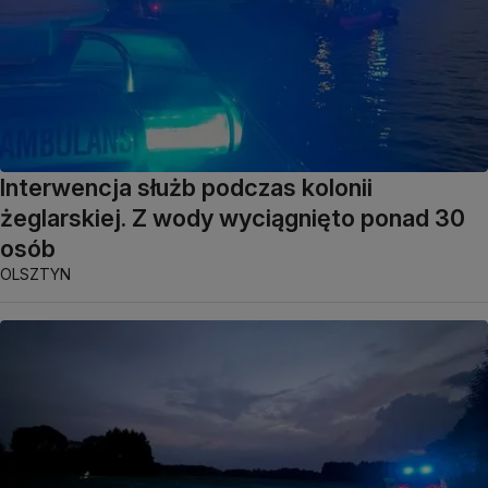
Interwencja służb podczas kolonii
żeglarskiej. Z wody wyciągnięto ponad 30
osób
OLSZTYN