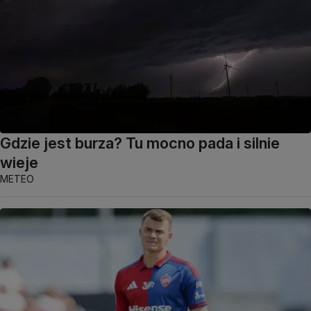
Gdzie jest burza? Tu mocno pada i silnie
wieje
METEO