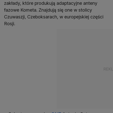
zakłady, które produkują adaptacyjne anteny
fazowe Kometa. Znajdują się one w stolicy
Czuwaszji, Czeboksarach, w europejskiej części
Rosji.