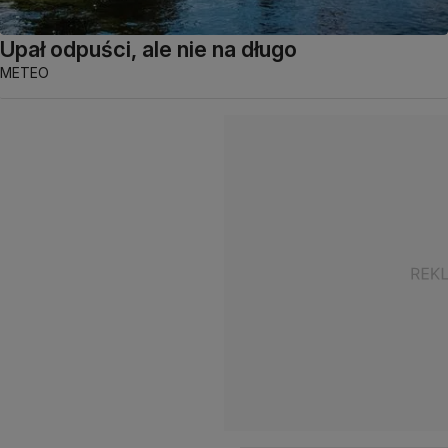
Upał odpuści, ale nie na długo
METEO