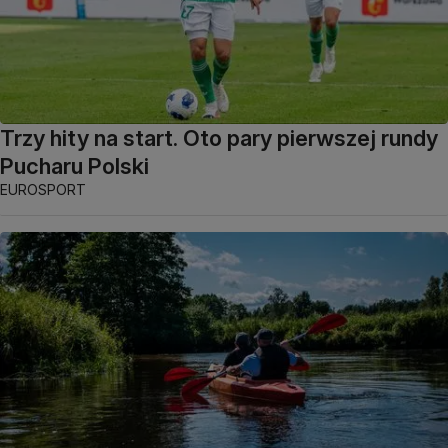
Trzy hity na start. Oto pary pierwszej rundy
Pucharu Polski
EUROSPORT