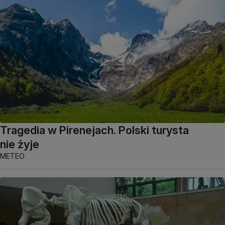
Tragedia w Pirenejach. Polski turysta
nie żyje
METEO