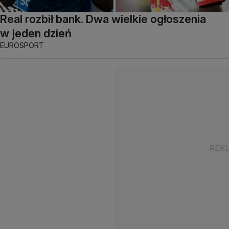
Real rozbił bank. Dwa wielkie ogłoszenia
w jeden dzień
EUROSPORT