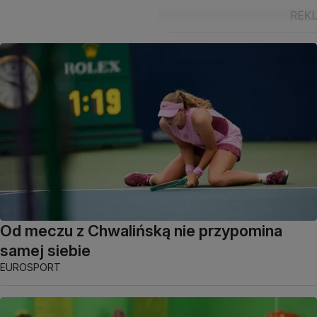
Od meczu z Chwalińską nie przypomina
samej siebie
EUROSPORT