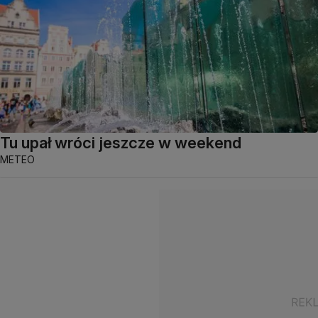
Tu upał wróci jeszcze w weekend
METEO