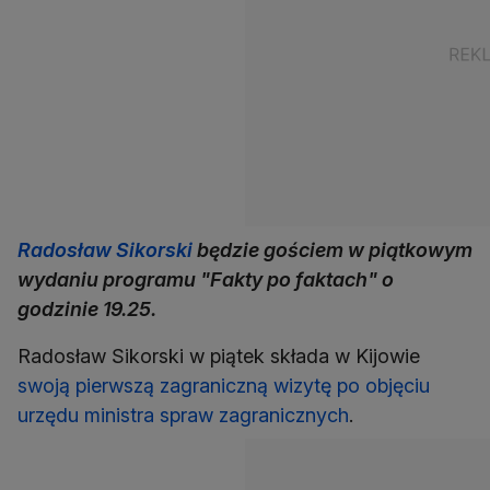
Radosław Sikorski
będzie gościem w piątkowym
wydaniu programu "Fakty po faktach" o
godzinie 19.25.
Radosław Sikorski w piątek składa w Kijowie
swoją pierwszą zagraniczną wizytę po objęciu
urzędu ministra spraw zagranicznych
.