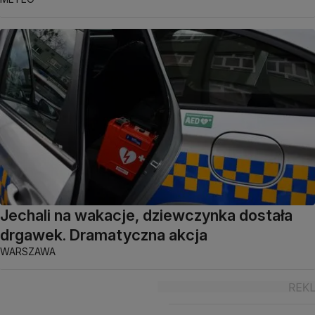
Jechali na wakacje, dziewczynka dostała
drgawek. Dramatyczna akcja
WARSZAWA