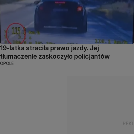
19-latka straciła prawo jazdy. Jej
tłumaczenie zaskoczyło policjantów
OPOLE