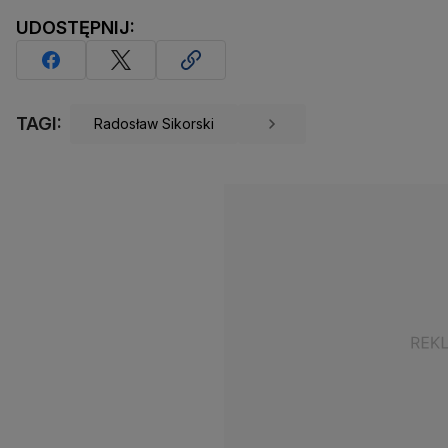
UDOSTĘPNIJ:
TAGI:
Radosław Sikorski