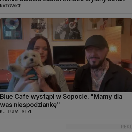
KATOWICE
Blue Cafe wystąpi w Sopocie. "Mamy dla
was niespodziankę"
KULTURA I STYL