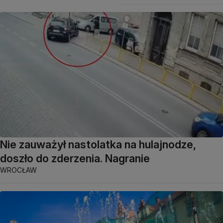
Nie zauważył nastolatka na hulajnodze,
doszło do zderzenia. Nagranie
WROCŁAW