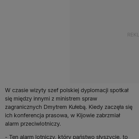
W czasie wizyty szef polskiej dyplomacji spotkał
się między innymi z ministrem spraw
zagranicznych Dmytrem Kułebą. Kiedy zaczęła się
ich konferencja prasowa, w Kijowie zabrzmiał
alarm przeciwlotniczy.
- Ten alarm lotniczy, który państwo słyszycie, to