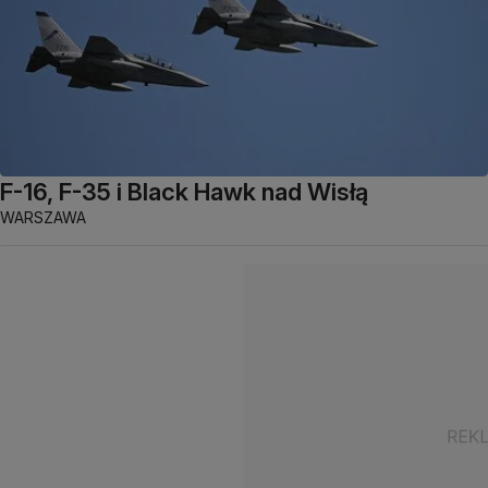
F-16, F-35 i Black Hawk nad Wisłą
WARSZAWA