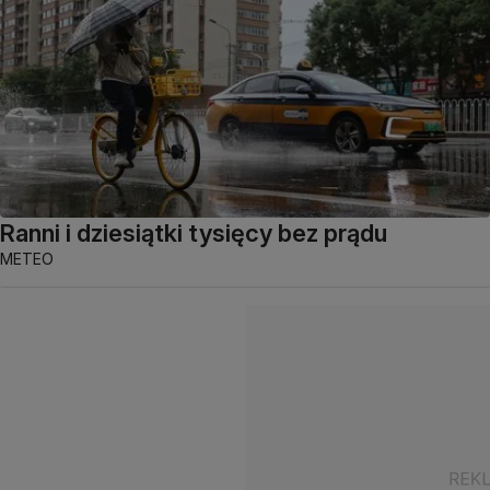
Ranni i dziesiątki tysięcy bez prądu
METEO