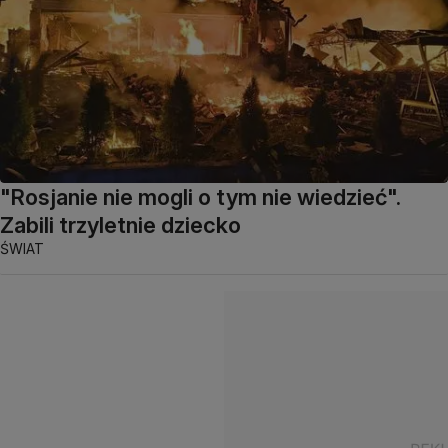
"Rosjanie nie mogli o tym nie wiedzieć".
Zabili trzyletnie dziecko
ŚWIAT