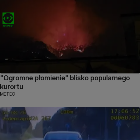
"Ogromne płomienie" blisko popularnego
kurortu
METEO