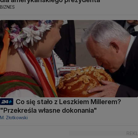
BIZNES
Co się stało z Leszkiem Millerem?
"Przekreśla własne dokonania"
M. Złotkowski