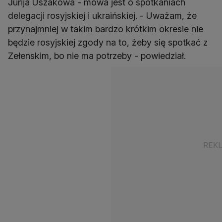
Jurija Uszakowa - mowa jest o spotkaniach
delegacji rosyjskiej i ukraińskiej. - Uważam, że
przynajmniej w takim bardzo krótkim okresie nie
będzie rosyjskiej zgody na to, żeby się spotkać z
Zełenskim, bo nie ma potrzeby - powiedział.