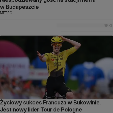
w Budapeszcie
METEO
Życiowy sukces Francuza w Bukowinie.
Jest nowy lider Tour de Pologne