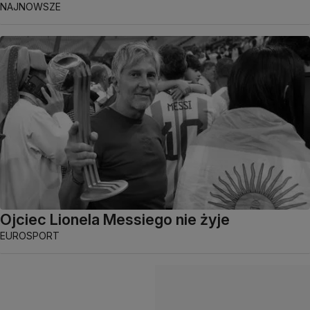
NAJNOWSZE
Ojciec Lionela Messiego nie żyje
EUROSPORT