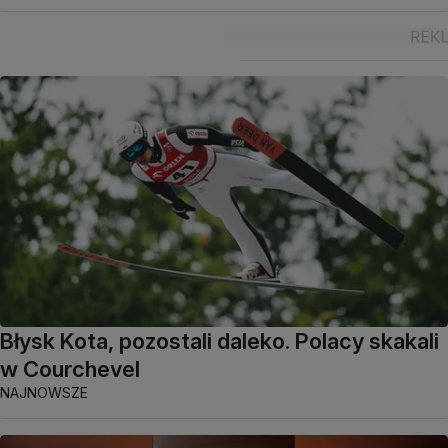
Błysk Kota, pozostali daleko. Polacy skakali
w Courchevel
NAJNOWSZE