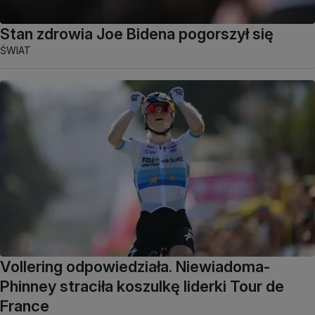
Stan zdrowia Joe Bidena pogorszył się
ŚWIAT
Vollering odpowiedziała. Niewiadoma-
Phinney straciła koszulkę liderki Tour de
France