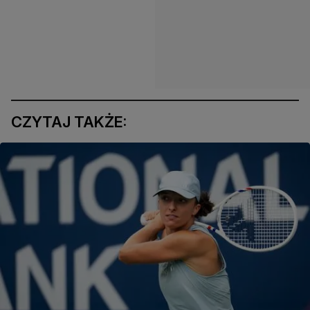
CZYTAJ TAKŻE: