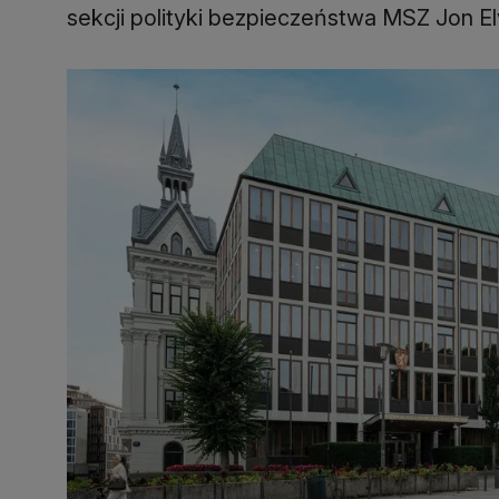
sekcji polityki bezpieczeństwa MSZ Jon El