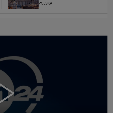
POLSKA