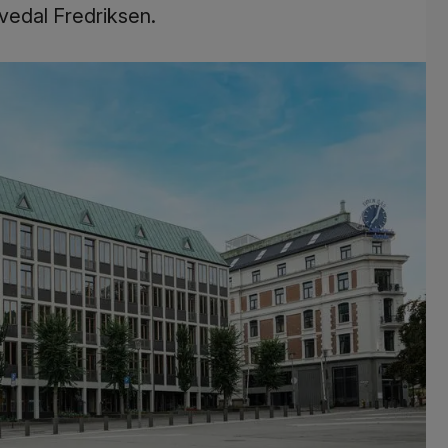
vedal Fredriksen.