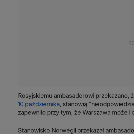
Rosyjskiemu ambasadorowi przekazano, 
10 października
, stanowią "nieodpowiedzia
zapewniło przy tym, że Warszawa może lic
Stanowisko Norwegii przekazał ambasado