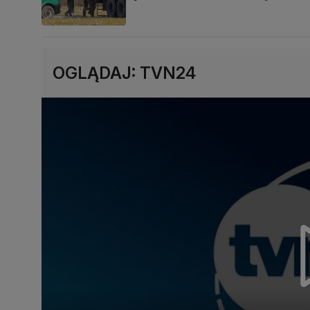
OGLĄDAJ: TVN24