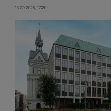
15.09.2025, 17:20