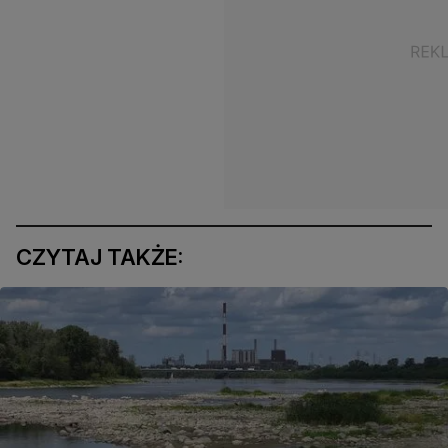
CZYTAJ TAKŻE: