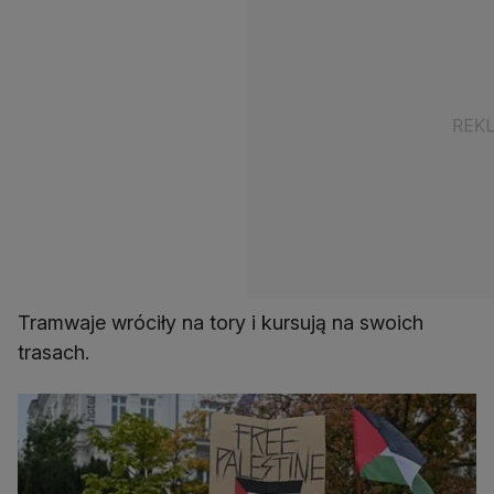
Tramwaje wróciły na tory i kursują na swoich
trasach.