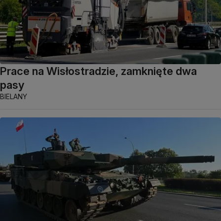
Prace na Wisłostradzie, zamknięte dwa
pasy
BIELANY