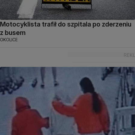
Motocyklista trafił do szpitala po zderzeniu
z busem
OKOLICE