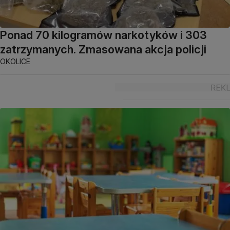
Ponad 70 kilogramów narkotyków i 303
zatrzymanych. Zmasowana akcja policji
OKOLICE