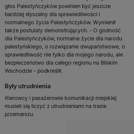
głos Palestyńczyków powinien być jeszcze
bardziej słyszalny dla sprawiedliwości i
normalnego życia Palestyńczyków. Wymienił
także postulaty demonstrujących. - O godność
dla Palestyńczyków, normalne życie dla narodu
palestyńskiego, o rozwiązanie dwupaństwowe, o
sprawiedliwość nie tylko dla mojego narodu, ale
bezpieczeństwo dla całego regionu na Bliskim
Wschodzie - podkreślił.
Były utrudnienia
Kierowcy i pasażerowie komunikacji miejskiej
musieli się liczyć z utrudnieniami na trasie
przemarszu.