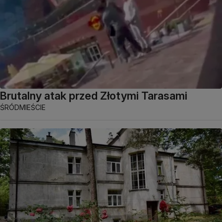
Brutalny atak przed Złotymi Tarasami
ŚRÓDMIEŚCIE