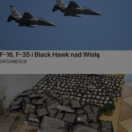
F-16, F-35 i Black Hawk nad Wisłą
ŚRÓDMIEŚCIE