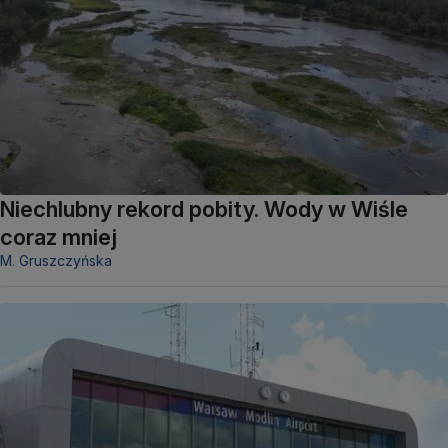
Niechlubny rekord pobity. Wody w Wiśle
coraz mniej
M. Gruszczyńska