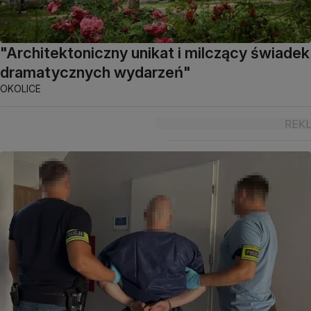
"Architektoniczny unikat i milczący świadek
dramatycznych wydarzeń"
OKOLICE