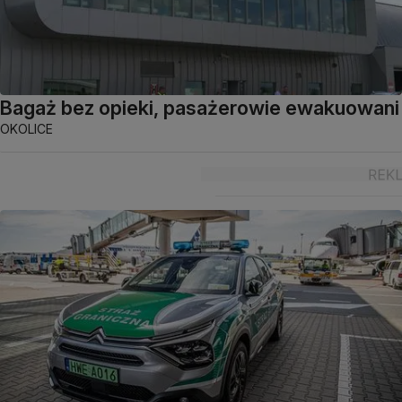
Bagaż bez opieki, pasażerowie ewakuowani
OKOLICE