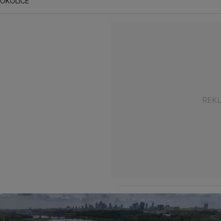
OKOLICE