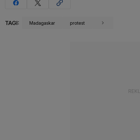
TAGI:
Madagaskar
protest