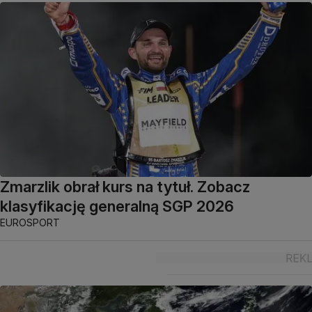
Zmarzlik obrał kurs na tytuł. Zobacz
klasyfikację generalną SGP 2026
EUROSPORT