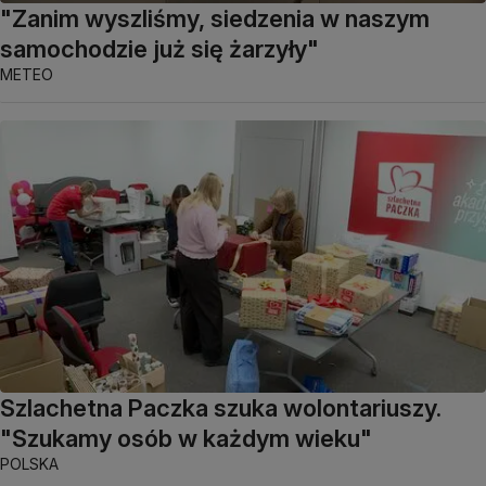
"Zanim wyszliśmy, siedzenia w naszym
samochodzie już się żarzyły"
METEO
Szlachetna Paczka szuka wolontariuszy.
"Szukamy osób w każdym wieku"
POLSKA