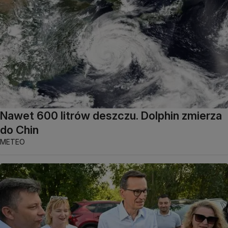
Nawet 600 litrów deszczu. Dolphin zmierza
do Chin
METEO