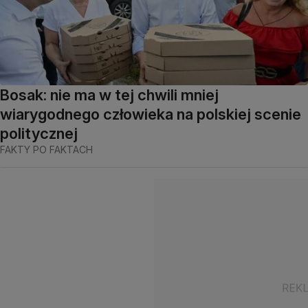
Bosak: nie ma w tej chwili mniej
wiarygodnego człowieka na polskiej scenie
politycznej
FAKTY PO FAKTACH