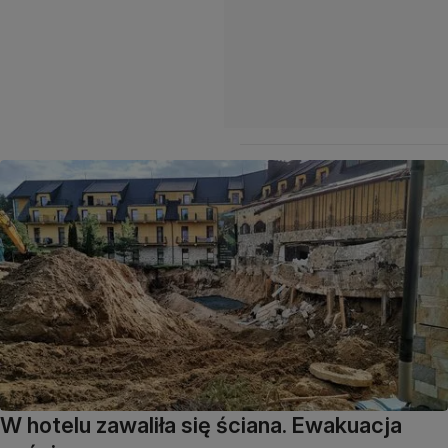
W hotelu zawaliła się ściana. Ewakuacja