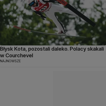
Błysk Kota, pozostali daleko. Polacy skakali
w Courchevel
NAJNOWSZE