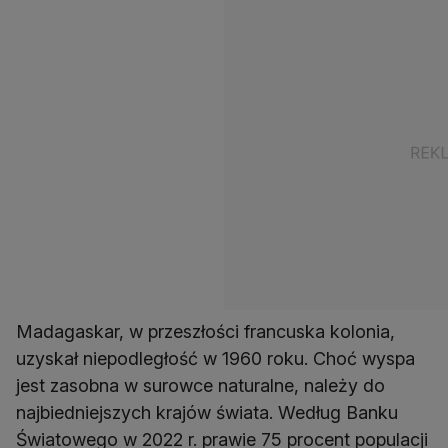
Madagaskar, w przeszłości francuska kolonia,
uzyskał niepodległość w 1960 roku. Choć wyspa
jest zasobna w surowce naturalne, należy do
najbiedniejszych krajów świata. Według Banku
Światowego w 2022 r. prawie 75 procent populacji