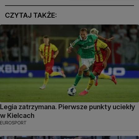
CZYTAJ TAKŻE:
Legia zatrzymana. Pierwsze punkty uciekły
w Kielcach
EUROSPORT