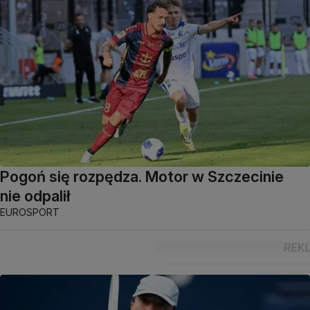
Pogoń się rozpędza. Motor w Szczecinie
nie odpalił
EUROSPORT