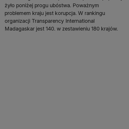
żyło poniżej progu ubóstwa. Poważnym
problemem kraju jest korupcja. W rankingu
organizacji Transparency International
Madagaskar jest 140. w zestawieniu 180 krajów.