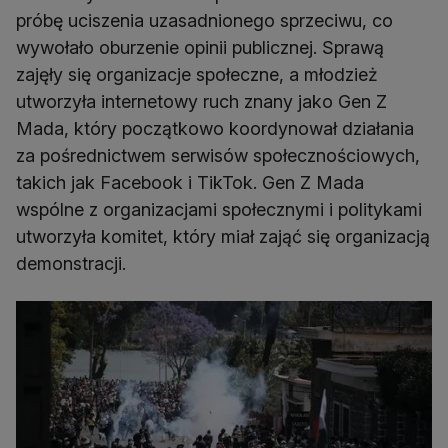
próbę uciszenia uzasadnionego sprzeciwu, co
wywołało oburzenie opinii publicznej. Sprawą
zajęły się organizacje społeczne, a młodzież
utworzyła internetowy ruch znany jako Gen Z
Mada, który początkowo koordynował działania
za pośrednictwem serwisów społecznościowych,
takich jak Facebook i TikTok. Gen Z Mada
wspólne z organizacjami społecznymi i politykami
utworzyła komitet, który miał zająć się organizacją
demonstracji.