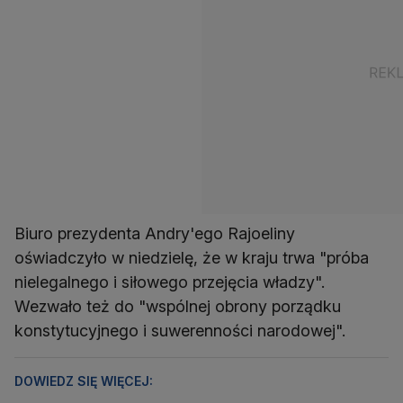
Biuro prezydenta Andry'ego Rajoeliny
oświadczyło w niedzielę, że w kraju trwa "próba
nielegalnego i siłowego przejęcia władzy".
Wezwało też do "wspólnej obrony porządku
konstytucyjnego i suwerenności narodowej".
DOWIEDZ SIĘ WIĘCEJ: