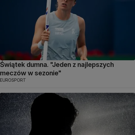
Świątek dumna. "Jeden z najlepszych
meczów w sezonie"
EUROSPORT