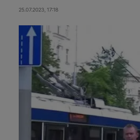
25.07.2023, 17:18