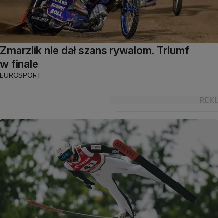
Zmarzlik nie dał szans rywalom. Triumf
w finale
EUROSPORT