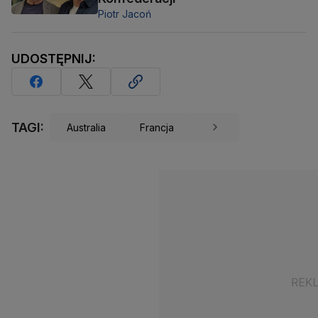
Piotr Jacoń
UDOSTĘPNIJ:
TAGI:
Australia
Francja