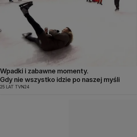
Wpadki i zabawne momenty.
Gdy nie wszystko idzie po naszej myśli
25 LAT TVN24