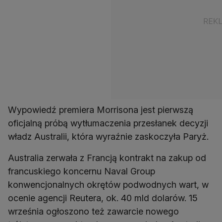
Wypowiedź premiera Morrisona jest pierwszą
oficjalną próbą wytłumaczenia przesłanek decyzji
władz Australii, która wyraźnie zaskoczyła Paryż.
Australia zerwała z Francją kontrakt na zakup od
francuskiego koncernu Naval Group
konwencjonalnych okrętów podwodnych wart, w
ocenie agencji Reutera, ok. 40 mld dolarów. 15
września ogłoszono też zawarcie nowego