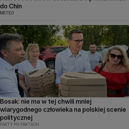
do Chin
METEO
Bosak: nie ma w tej chwili mniej
wiarygodnego człowieka na polskiej scenie
politycznej
FAKTY PO FAKTACH