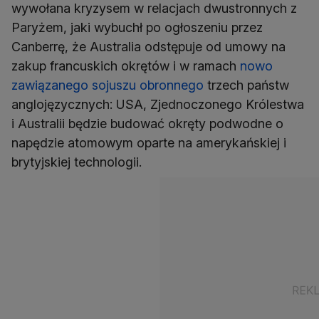
wywołana kryzysem w relacjach dwustronnych z
Paryżem, jaki wybuchł po ogłoszeniu przez
Canberrę, że Australia odstępuje od umowy na
zakup francuskich okrętów i w ramach
nowo
zawiązanego sojuszu obronnego
trzech państw
anglojęzycznych: USA, Zjednoczonego Królestwa
i Australii będzie budować okręty podwodne o
napędzie atomowym oparte na amerykańskiej i
brytyjskiej technologii.