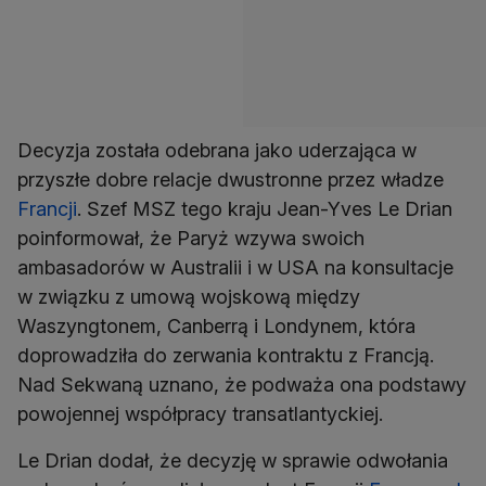
Decyzja została odebrana jako uderzająca w
przyszłe dobre relacje dwustronne przez władze
Francji
. Szef MSZ tego kraju Jean-Yves Le Drian
poinformował, że Paryż wzywa swoich
ambasadorów w Australii i w USA na konsultacje
w związku z umową wojskową między
Waszyngtonem, Canberrą i Londynem, która
doprowadziła do zerwania kontraktu z Francją.
Nad Sekwaną uznano, że podważa ona podstawy
powojennej współpracy transatlantyckiej.
Le Drian dodał, że decyzję w sprawie odwołania