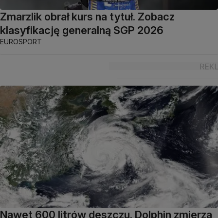
Zmarzlik obrał kurs na tytuł. Zobacz
klasyfikację generalną SGP 2026
EUROSPORT
Nawet 600 litrów deszczu. Dolphin zmierza