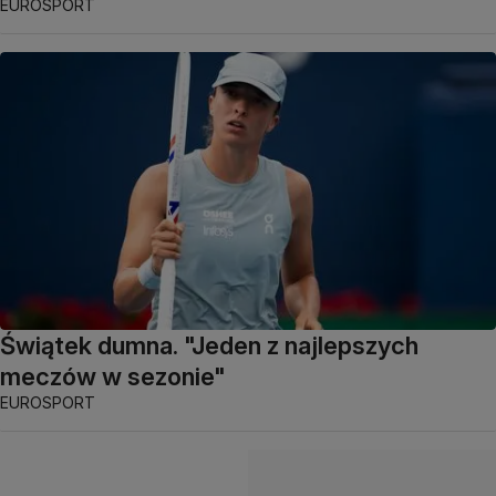
EUROSPORT
Świątek dumna. "Jeden z najlepszych
meczów w sezonie"
EUROSPORT