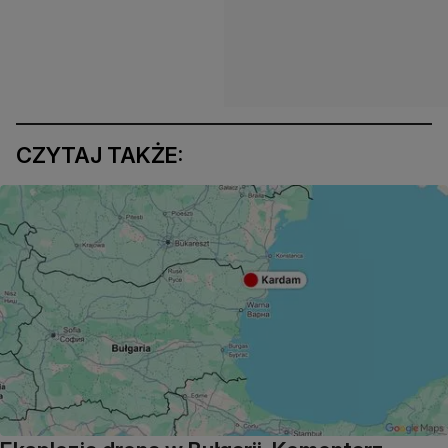
CZYTAJ TAKŻE: