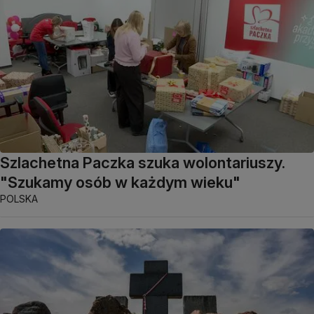
Szlachetna Paczka szuka wolontariuszy.
"Szukamy osób w każdym wieku"
POLSKA