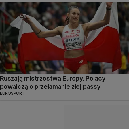
Ruszają mistrzostwa Europy. Polacy
powalczą o przełamanie złej passy
EUROSPORT