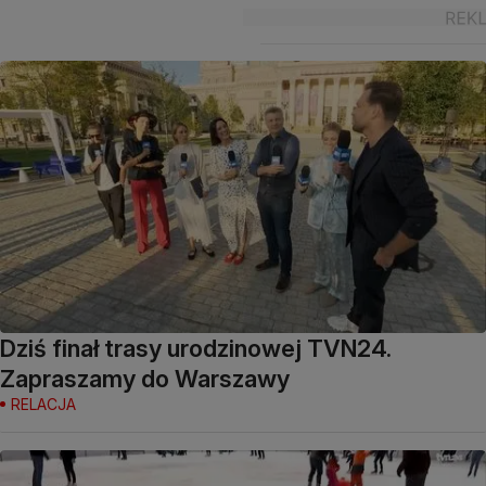
Dziś finał trasy urodzinowej TVN24.
Zapraszamy do Warszawy
RELACJA