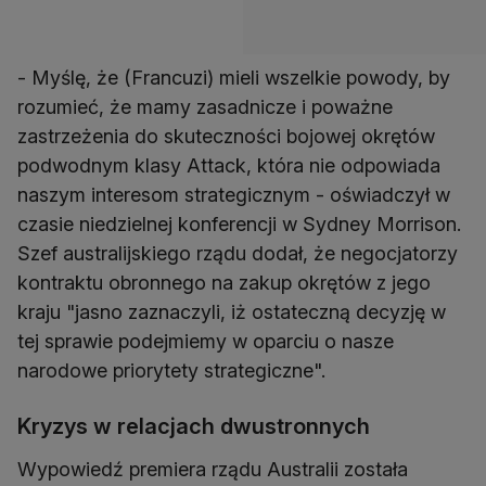
- Myślę, że (Francuzi) mieli wszelkie powody, by
rozumieć, że mamy zasadnicze i poważne
zastrzeżenia do skuteczności bojowej okrętów
podwodnym klasy Attack, która nie odpowiada
naszym interesom strategicznym - oświadczył w
czasie niedzielnej konferencji w Sydney Morrison.
Szef australijskiego rządu dodał, że negocjatorzy
kontraktu obronnego na zakup okrętów z jego
kraju "jasno zaznaczyli, iż ostateczną decyzję w
tej sprawie podejmiemy w oparciu o nasze
narodowe priorytety strategiczne".
Kryzys w relacjach dwustronnych
Wypowiedź premiera rządu Australii została