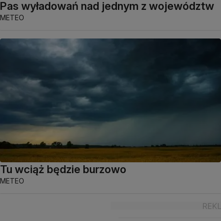
Pas wyładowań nad jednym z województw
METEO
Tu wciąż będzie burzowo
METEO