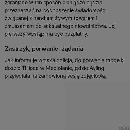
zarabiane w ten sposób pieniądze będzie
przeznaczać na podnoszenie świadomości
związanej z handlem żywym towarem i
zmuszaniem do seksualnego niewolnictwa. Jej
pierwszy występ ma być bezpłatny.
Zastrzyk, porwanie, żądania
Jak informuje włoska policja, do porwania modelki
doszło 11 lipca w Mediolanie, gdzie Ayling
przyleciała na zamówioną sesję zdjęciową.