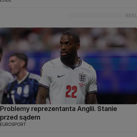
Problemy reprezentanta Anglii. Stanie
przed sądem
EUROSPORT