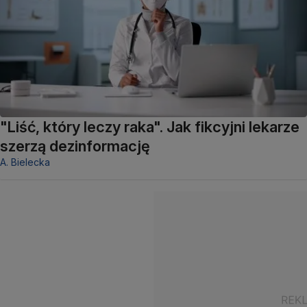
"Liść, który leczy raka". Jak fikcyjni lekarze
szerzą dezinformację
A. Bielecka