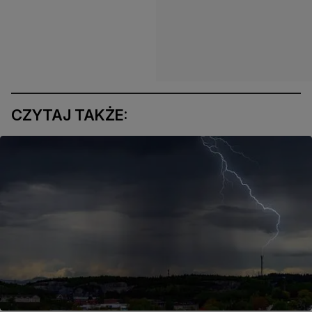
CZYTAJ TAKŻE: