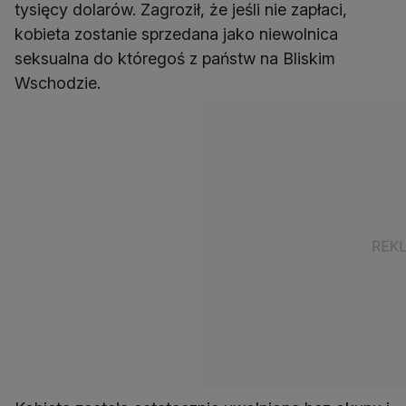
tysięcy dolarów. Zagroził, że jeśli nie zapłaci,
kobieta zostanie sprzedana jako niewolnica
seksualna do któregoś z państw na Bliskim
Wschodzie.