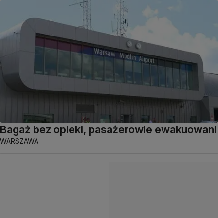
Bagaż bez opieki, pasażerowie ewakuowani
WARSZAWA