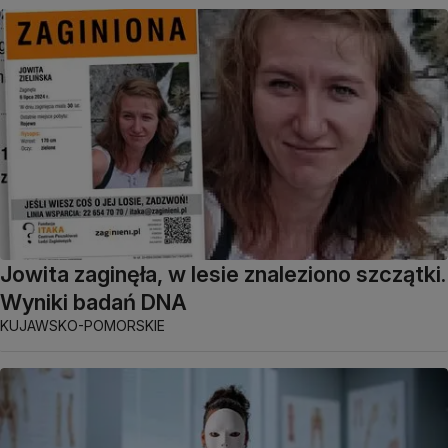
Jowita zaginęła, w lesie znaleziono szczątki.
Wyniki badań DNA
KUJAWSKO-POMORSKIE