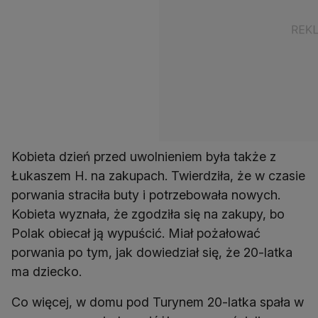
Kobieta dzień przed uwolnieniem była także z
Łukaszem H. na zakupach. Twierdziła, że w czasie
porwania straciła buty i potrzebowała nowych.
Kobieta wyznała, że zgodziła się na zakupy, bo
Polak obiecał ją wypuścić. Miał pożałować
porwania po tym, jak dowiedział się, że 20-latka
ma dziecko.
Co więcej, w domu pod Turynem 20-latka spała w