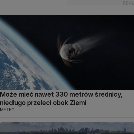
Może mieć nawet 330 metrów średnicy,
niedługo przeleci obok Ziemi
METEO