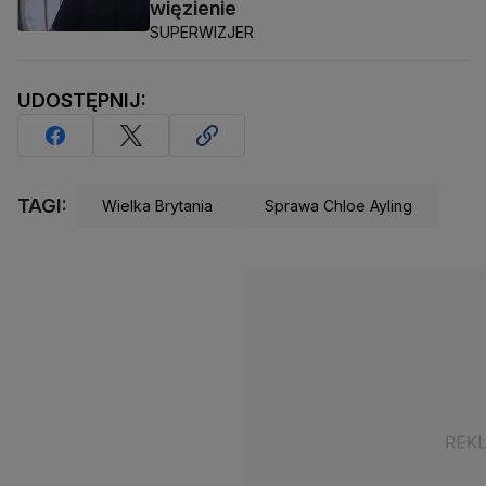
więzienie
SUPERWIZJER
UDOSTĘPNIJ:
TAGI:
Wielka Brytania
Sprawa Chloe Ayling