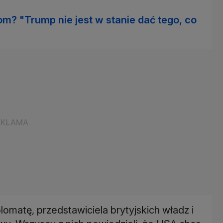
m? "Trump nie jest w stanie dać tego, co
lomatę, przedstawiciela brytyjskich władz i