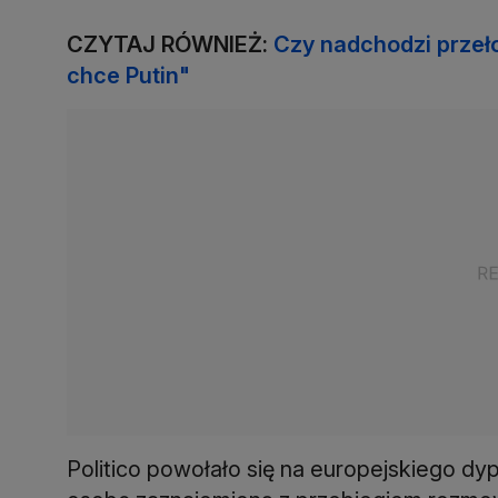
CZYTAJ RÓWNIEŻ:
Czy nadchodzi przeło
chce Putin"
Politico powołało się na europejskiego dyp