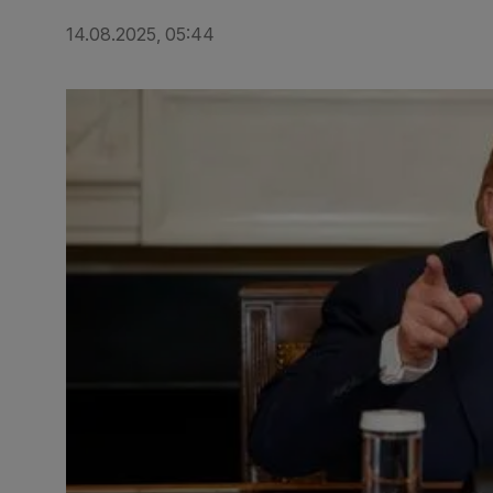
14.08.2025, 05:44