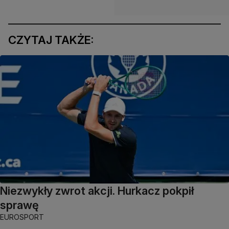
CZYTAJ TAKŻE:
Niezwykły zwrot akcji. Hurkacz pokpił
sprawę
EUROSPORT