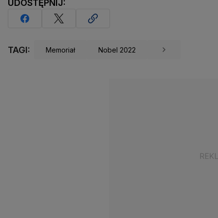
UDOSTĘPNIJ:
TAGI:
Memoriał
Nobel 2022