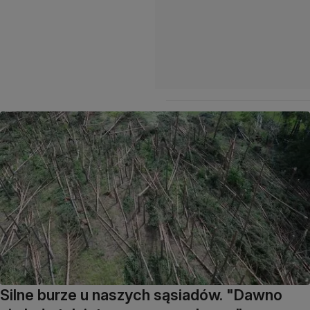
Silne burze u naszych sąsiadów. "Dawno