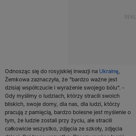
Odnosząc się do rosyjskiej inwazji na
Ukrainę
,
Żemkowa zaznaczyła, że "bardzo ważne jest
dzisiaj współczucie i wyrażenie swojego bólu". -
Gdy myślimy o ludziach, którzy stracili swoich
bliskich, swoje domy, dla nas, dla ludzi, którzy
pracują z pamięcią, bardzo bolesne jest myślenie o
tym, że ludzie zostali przy życiu, ale stracili
całkowicie wszystko, zdjęcia ze szkoły, zdjęcia