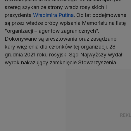
szereg szykan ze strony władz rosyjskich i
prezydenta
Władimira Putina
. Od lat podejmowane
są przez władze próby wpisania Memoriału na listę
"organizacji – agentów zagranicznych".
Dokonywane są aresztowania oraz zasądzane
kary więzienia dla członków tej organizacji. 28
grudnia 2021 roku rosyjski Sąd Najwyższy wydał
wyrok nakazujący zamknięcie Stowarzyszenia.