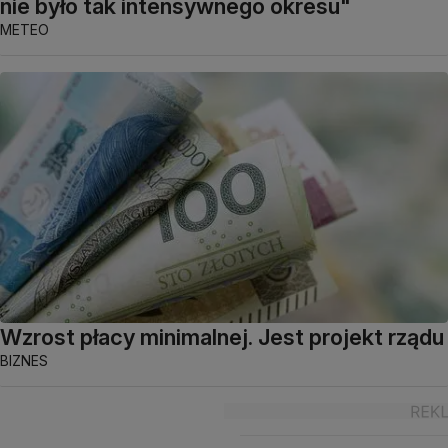
nie było tak intensywnego okresu"
METEO
Wzrost płacy minimalnej. Jest projekt rządu
BIZNES