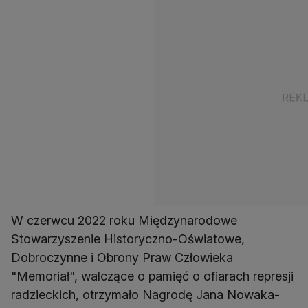
W czerwcu 2022 roku Międzynarodowe
Stowarzyszenie Historyczno-Oświatowe,
Dobroczynne i Obrony Praw Człowieka
"Memoriał", walczące o pamięć o ofiarach represji
radzieckich, otrzymało Nagrodę Jana Nowaka-