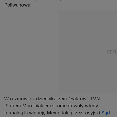
Poliwanowa.
W rozmowie z dziennikarzem "Faktów" TVN
Piotrem Marciniakiem skomentowały wtedy
formalną likwidację Memoriału przez rosyjski
Sąd