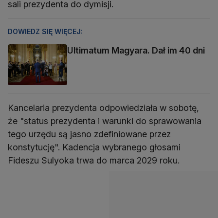
sali prezydenta do dymisji.
DOWIEDZ SIĘ WIĘCEJ:
Ultimatum Magyara. Dał im 40 dni
Kancelaria prezydenta odpowiedziała w sobotę,
że "status prezydenta i warunki do sprawowania
tego urzędu są jasno zdefiniowane przez
konstytucję". Kadencja wybranego głosami
Fideszu Sulyoka trwa do marca 2029 roku.