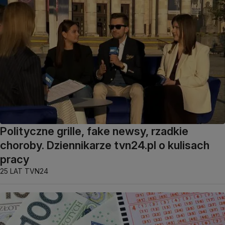
Polityczne grille, fake newsy, rzadkie
choroby. Dziennikarze tvn24.pl o kulisach
pracy
25 LAT TVN24