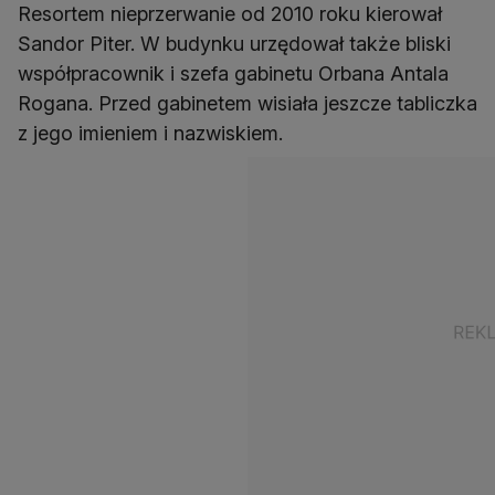
Resortem nieprzerwanie od 2010 roku kierował
Sandor Piter. W budynku urzędował także bliski
współpracownik i szefa gabinetu Orbana Antala
Rogana. Przed gabinetem wisiała jeszcze tabliczka
z jego imieniem i nazwiskiem.