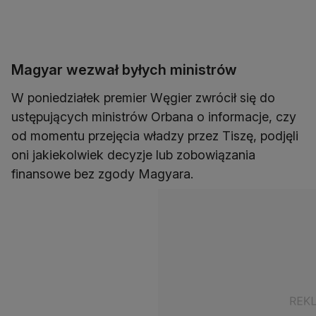
Magyar wezwał byłych ministrów
W poniedziałek premier Węgier zwrócił się do
ustępujących ministrów Orbana o informacje, czy
od momentu przejęcia władzy przez Tiszę, podjęli
oni jakiekolwiek decyzje lub zobowiązania
finansowe bez zgody Magyara.