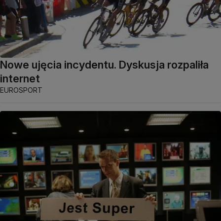
Nowe ujęcia incydentu. Dyskusja rozpaliła
internet
EUROSPORT