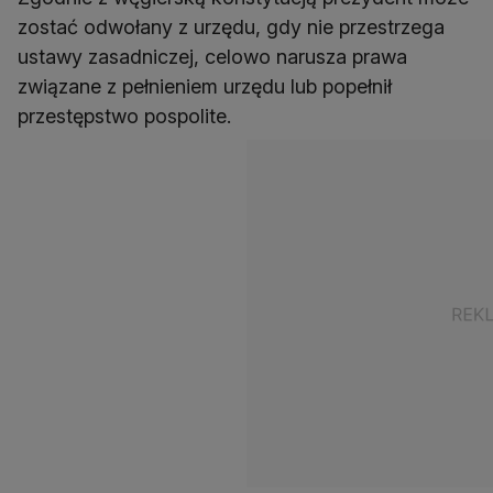
zostać odwołany z urzędu, gdy nie przestrzega
ustawy zasadniczej, celowo narusza prawa
związane z pełnieniem urzędu lub popełnił
przestępstwo pospolite.