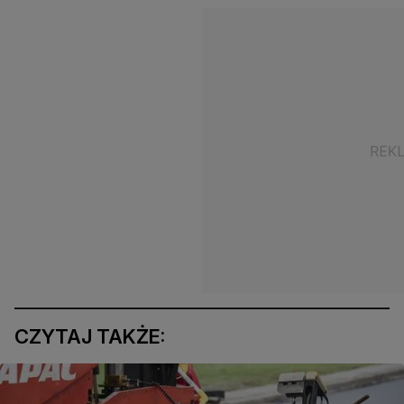
CZYTAJ TAKŻE: