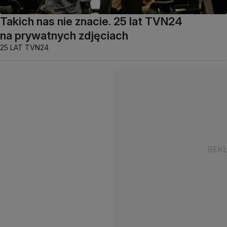
Takich nas nie znacie. 25 lat TVN24
na prywatnych zdjęciach
25 LAT TVN24