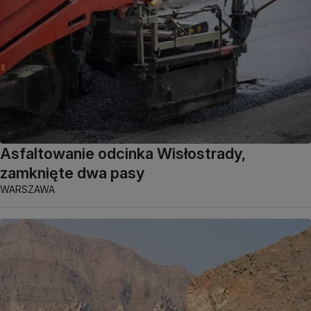
Asfaltowanie odcinka Wisłostrady,
zamknięte dwa pasy
WARSZAWA