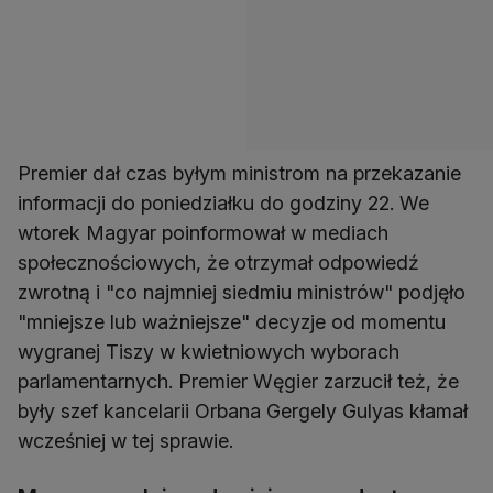
Premier dał czas byłym ministrom na przekazanie
informacji do poniedziałku do godziny 22. We
wtorek Magyar poinformował w mediach
społecznościowych, że otrzymał odpowiedź
zwrotną i "co najmniej siedmiu ministrów" podjęło
"mniejsze lub ważniejsze" decyzje od momentu
wygranej Tiszy w kwietniowych wyborach
parlamentarnych. Premier Węgier zarzucił też, że
były szef kancelarii Orbana Gergely Gulyas kłamał
wcześniej w tej sprawie.