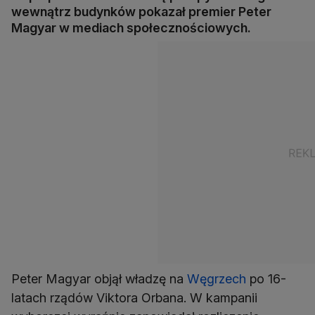
wewnątrz budynków pokazał premier Peter
Magyar w mediach społecznościowych.
Peter Magyar objął władzę na
Węgrzech
po 16-
latach rządów Viktora Orbana. W kampanii