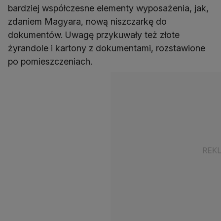
bardziej współczesne elementy wyposażenia, jak,
zdaniem Magyara, nową niszczarkę do
dokumentów. Uwagę przykuwały też złote
żyrandole i kartony z dokumentami, rozstawione
po pomieszczeniach.