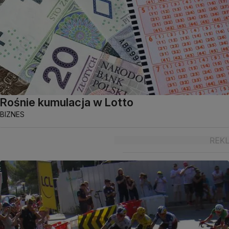
Rośnie kumulacja w Lotto
BIZNES