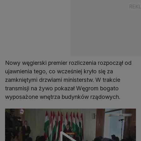
Nowy węgierski premier rozliczenia rozpoczął od
ujawnienia tego, co wcześniej kryło się za
zamkniętymi drzwiami ministerstw. W trakcie
transmisji na żywo pokazał Węgrom bogato
wyposażone wnętrza budynków rządowych.