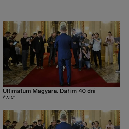
Ultimatum Magyara. Dał im 40 dni
ŚWIAT