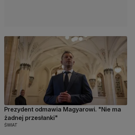
Prezydent odmawia Magyarowi. "Nie ma
żadnej przesłanki"
ŚWIAT