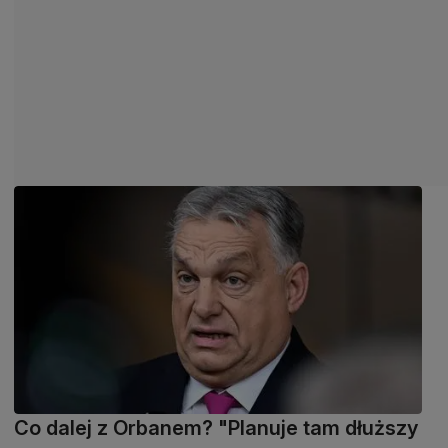
Co dalej z Orbanem? "Planuje tam dłuższy