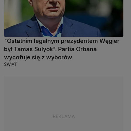
"Ostatnim legalnym prezydentem Węgier
był Tamas Sulyok". Partia Orbana
wycofuje się z wyborów
ŚWIAT