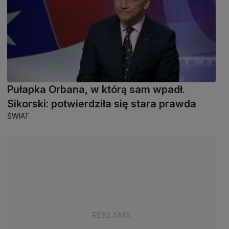
Pułapka Orbana, w którą sam wpadł.
Sikorski: potwierdziła się stara prawda
ŚWIAT