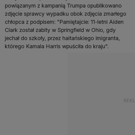
powiązanym z kampanią Trumpa opublikowano
zdjęcie sprawcy wypadku obok zdjęcia zmarłego
chłopca z podpisem: "Pamiętajcie: 11-letni Aiden
Clark został zabity w Springfield w Ohio, gdy
jechał do szkoły, przez haitańskiego imigranta,
którego Kamala Harris wpuściła do kraju".