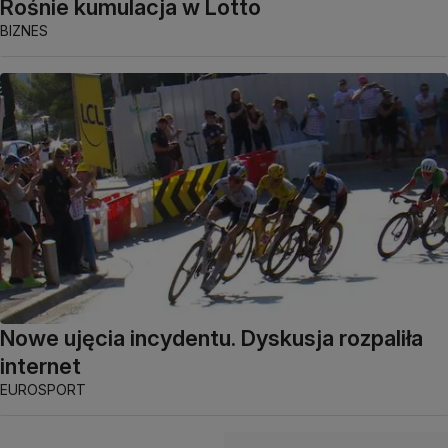
Rośnie kumulacja w Lotto
BIZNES
Nowe ujęcia incydentu. Dyskusja rozpaliła
internet
EUROSPORT