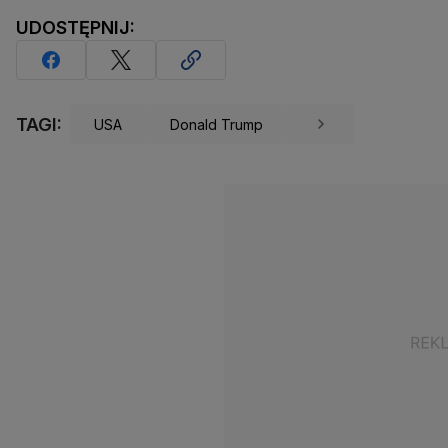
UDOSTĘPNIJ:
TAGI:
USA
Donald Trump