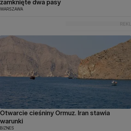
zamknięte dwa pasy
WARSZAWA
Otwarcie cieśniny Ormuz. Iran stawia
warunki
BIZNES