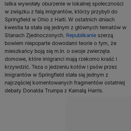
latka wywołały oburzenie w lokalnej społeczności
w związku z falą imigrantów, którzy przybyli do
Springfield w Ohio z Haiti. W ostatnich dniach
kwestia ta stała się jednym z głównych tematów w
Stanach Zjednoczonych.
Republikanie
szerzą
bowiem niepoparte dowodami teorie o tym, że
mieszkańcy boją się m.in. o swoje zwierzęta
domowe, które imigranci mają rzekomo kraść i
krzywdzić. Teza o jedzeniu kotów i psów przez
imigrantów w Springfield stała się jednym z
najczęściej komentowanych fragmentów ostatniej
debaty Donalda Trumpa z Kamalą Harris.