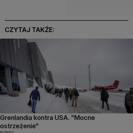
CZYTAJ TAKŻE:
Grenlandia kontra USA. "Mocne
ostrzeżenie"
BIZNES