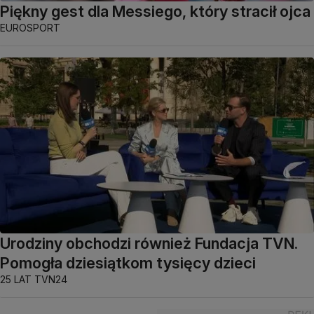
Piękny gest dla Messiego, który stracił ojca
EUROSPORT
Urodziny obchodzi również Fundacja TVN.
Pomogła dziesiątkom tysięcy dzieci
25 LAT TVN24