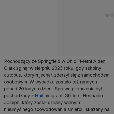
Pochodzący ze Springfield w Ohio 11-letni Aiden
Clark zginął w sierpniu 2023 roku, gdy szkolny
autobus, którym jechał, zderzył się z samochodem
osobowym. W wypadku zostało też rannych
ponad 20 innych dzieci. Sprawcą zdarzenia był
pochodzący z
Haiti
imigrant, 36-letni Hermanio
Joseph, który został uznany winnym
nieumyślnego spowodowania śmierci i skazany na