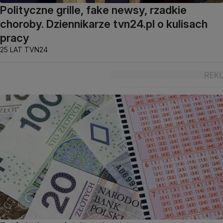
Polityczne grille, fake newsy, rzadkie
choroby. Dziennikarze tvn24.pl o kulisach
pracy
25 LAT TVN24