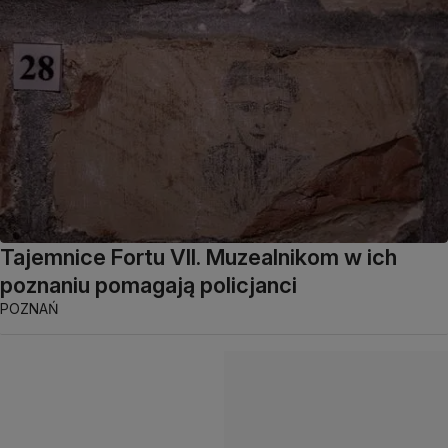
Tajemnice Fortu VII. Muzealnikom w ich
poznaniu pomagają policjanci
POZNAŃ