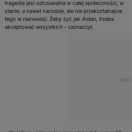
tragedia jest odczuwalna w całej społeczności, w
stanie, a nawet narodzie, ale nie przekształcajcie
tego w nienawiść. Żeby żyć jak Aiden, trzeba
akceptować wszystkich - zaznaczył.