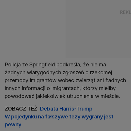
Policja ze Springfield podkreśla, że nie ma
żadnych wiarygodnych zgłoszeń o rzekomej
przemocy imigrantów wobec zwierząt ani żadnych
innych informacji o imigrantach, którzy mieliby
powodować jakiekolwiek utrudnienia w mieście.
ZOBACZ TEŻ:
Debata Harris-Trump.
W pojedynku na fałszywe tezy wygrany jest
pewny