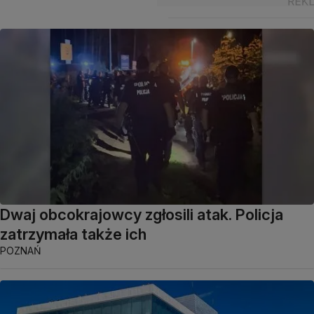
Dwaj obcokrajowcy zgłosili atak. Policja
zatrzymała także ich
POZNAŃ