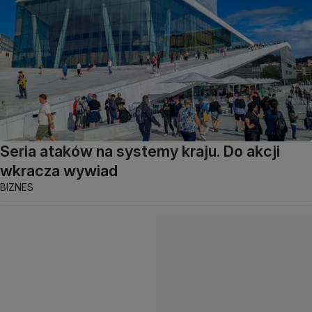
Seria ataków na systemy kraju. Do akcji
wkracza wywiad
BIZNES