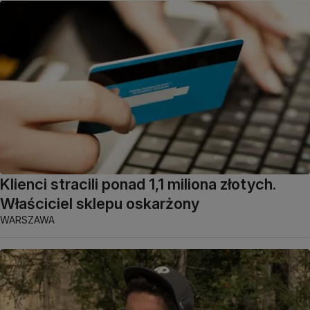
Klienci stracili ponad 1,1 miliona złotych.
Właściciel sklepu oskarżony
WARSZAWA