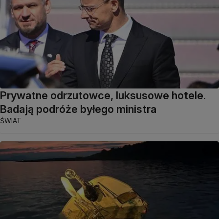
Prywatne odrzutowce, luksusowe hotele.
Badają podróże byłego ministra
ŚWIAT