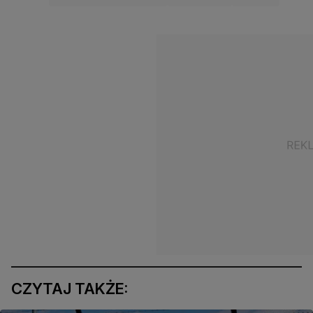
CZYTAJ TAKŻE: