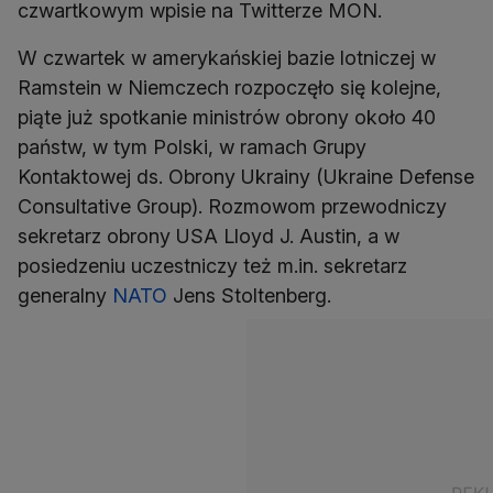
czwartkowym wpisie na Twitterze MON.
W czwartek w amerykańskiej bazie lotniczej w
Ramstein w Niemczech rozpoczęło się kolejne,
piąte już spotkanie ministrów obrony około 40
państw, w tym Polski, w ramach Grupy
Kontaktowej ds. Obrony Ukrainy (Ukraine Defense
Consultative Group). Rozmowom przewodniczy
sekretarz obrony USA Lloyd J. Austin, a w
posiedzeniu uczestniczy też m.in. sekretarz
generalny
NATO
Jens Stoltenberg.