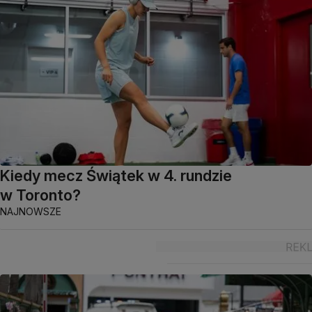
Kiedy mecz Świątek w 4. rundzie
w Toronto?
NAJNOWSZE