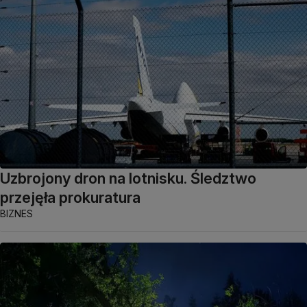
Uzbrojony dron na lotnisku. Śledztwo
przejęła prokuratura
BIZNES