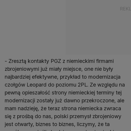
- Zresztą kontakty PGZ z niemieckimi firmami
zbrojeniowymi już miały miejsce, one nie były
najbardziej efektywne, przykład to modernizacja
czołgów Leopard do poziomu 2PL. Ze względu na
pewną opieszałość strony niemieckiej terminy tej
modernizacji zostały już dawno przekroczone, ale
mam nadzieję, że teraz strona niemiecka zwraca
się z prośbą do nas, polski przemysł zbrojeniowy
jest otwarty, biznes to biznes, liczymy, że ta