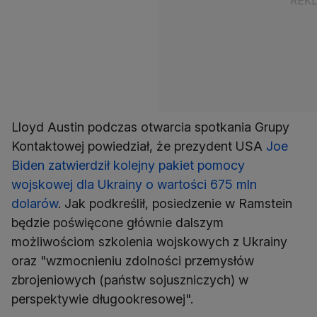
Lloyd Austin podczas otwarcia spotkania Grupy
Kontaktowej powiedział, że prezydent USA
Joe
Biden
zatwierdził kolejny pakiet pomocy
wojskowej dla Ukrainy o wartości 675 mln
dolarów
. Jak podkreślił, posiedzenie w Ramstein
będzie poświęcone głównie dalszym
możliwościom szkolenia wojskowych z Ukrainy
oraz "wzmocnieniu zdolności przemysłów
zbrojeniowych (państw sojuszniczych) w
perspektywie długookresowej".