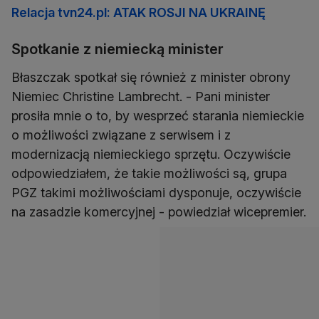
Relacja tvn24.pl: ATAK ROSJI NA UKRAINĘ
Spotkanie z niemiecką minister
Błaszczak spotkał się również z minister obrony
Niemiec Christine Lambrecht. - Pani minister
prosiła mnie o to, by wesprzeć starania niemieckie
o możliwości związane z serwisem i z
modernizacją niemieckiego sprzętu. Oczywiście
odpowiedziałem, że takie możliwości są, grupa
PGZ takimi możliwościami dysponuje, oczywiście
na zasadzie komercyjnej - powiedział wicepremier.