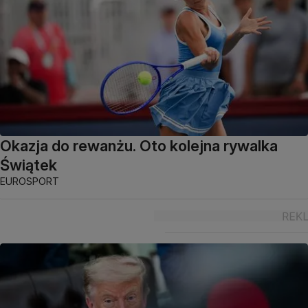
Okazja do rewanżu. Oto kolejna rywalka
Świątek
EUROSPORT