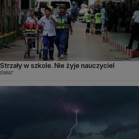
Strzały w szkole. Nie żyje nauczyciel
ŚWIAT