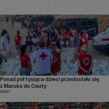
Ponad pół tysiąca dzieci przedostało się
z Maroka do Ceuty
ŚWIAT