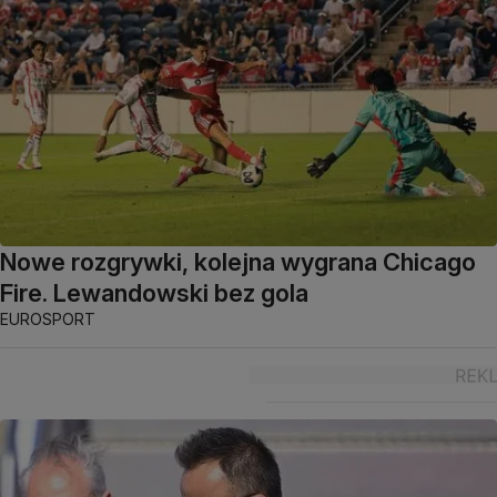
Nowe rozgrywki, kolejna wygrana Chicago
Fire. Lewandowski bez gola
EUROSPORT