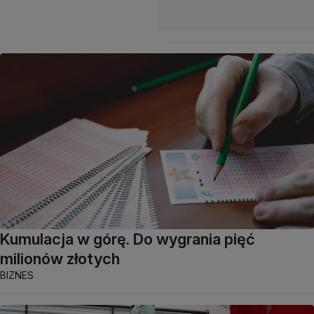
Kumulacja w górę. Do wygrania pięć
milionów złotych
BIZNES