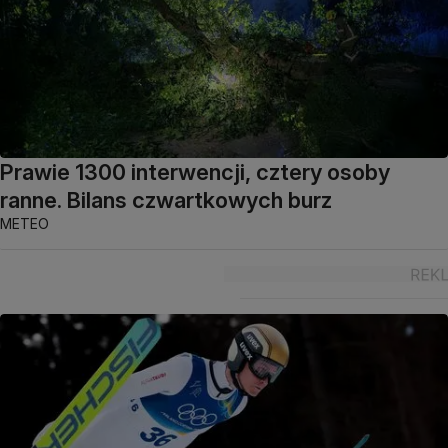
Prawie 1300 interwencji, cztery osoby
ranne. Bilans czwartkowych burz
METEO