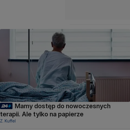
Mamy dostęp do nowoczesnych
terapii. Ale tylko na papierze
Z. Kuffel