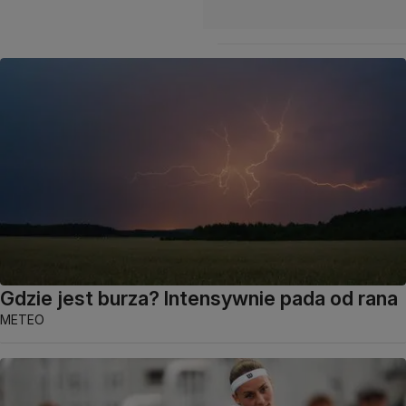
Gdzie jest burza? Intensywnie pada od rana
METEO