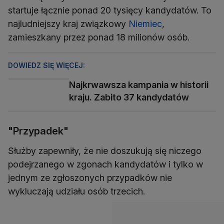
startuje łącznie ponad 20 tysięcy kandydatów. To
najludniejszy kraj związkowy
Niemiec
,
zamieszkany przez ponad 18 milionów osób.
DOWIEDZ SIĘ WIĘCEJ:
Najkrwawsza kampania w historii
kraju. Zabito 37 kandydatów
"Przypadek"
Służby zapewniły, że nie doszukują się niczego
podejrzanego w zgonach kandydatów i tylko w
jednym ze zgłoszonych przypadków nie
wykluczają udziału osób trzecich.