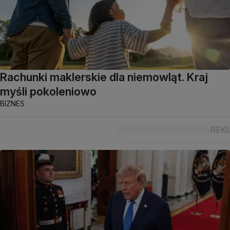
Rachunki maklerskie dla niemowląt. Kraj
myśli pokoleniowo
BIZNES