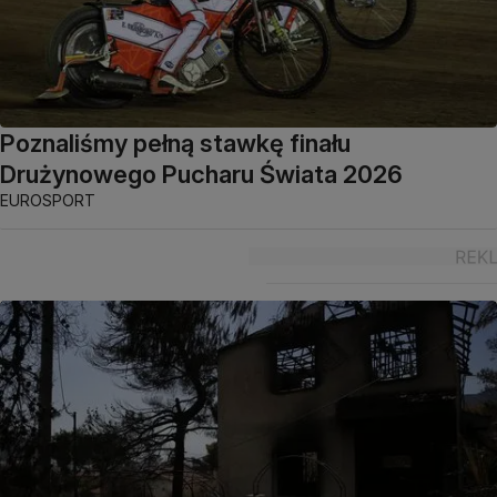
Poznaliśmy pełną stawkę finału
Drużynowego Pucharu Świata 2026
EUROSPORT