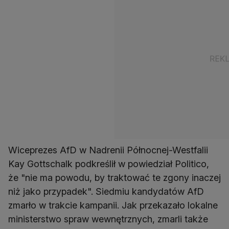
Wiceprezes AfD w Nadrenii Północnej-Westfalii
Kay Gottschalk podkreślił w powiedział Politico,
że "nie ma powodu, by traktować te zgony inaczej
niż jako przypadek". Siedmiu kandydatów AfD
zmarło w trakcie kampanii. Jak przekazało lokalne
ministerstwo spraw wewnętrznych, zmarli także