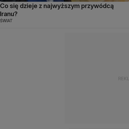
Co się dzieje z najwyższym przywódcą
Iranu?
ŚWIAT