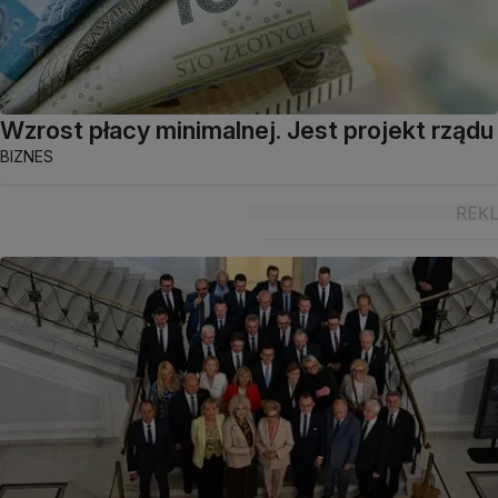
Wzrost płacy minimalnej. Jest projekt rządu
BIZNES