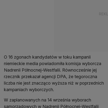
O 16 zgonach kandydatów w toku kampanii
niemieckie media powiadomiła komisja wyborcza
Nadrenii Północnej-Westfalii. Równocześnie jej
rzecznik przekazał agencji DPA, że tegoroczna
liczba nie jest znacząco wyższa niż w poprzednich
kampaniach wyborczych.
W zaplanowanych na 14 września wyborach
samorządowych w Nadrenii Północnej-Westfalii