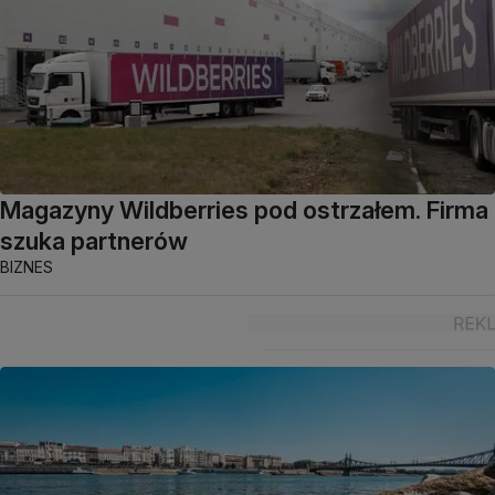
Magazyny Wildberries pod ostrzałem. Firma
szuka partnerów
BIZNES