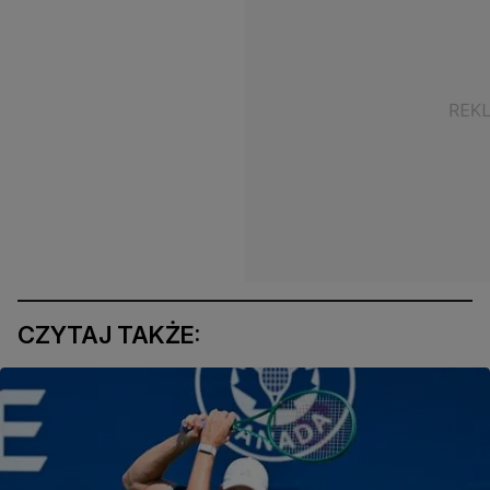
CZYTAJ TAKŻE: