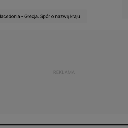
acedonia - Grecja. Spór o nazwę kraju