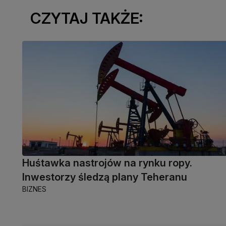
CZYTAJ TAKŻE:
Huśtawka nastrojów na rynku ropy.
Inwestorzy śledzą plany Teheranu
BIZNES