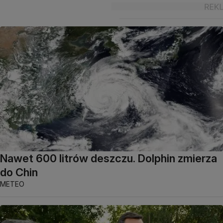
Nawet 600 litrów deszczu. Dolphin zmierza
do Chin
METEO