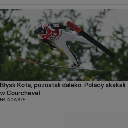
Błysk Kota, pozostali daleko. Polacy skakali
w Courchevel
NAJNOWSZE