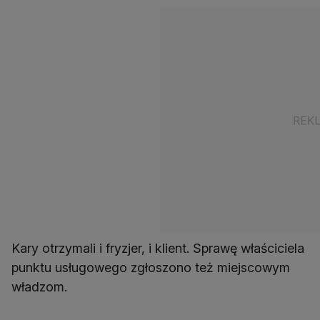
Kary otrzymali i fryzjer, i klient. Sprawę właściciela
punktu usługowego zgłoszono też miejscowym
władzom.