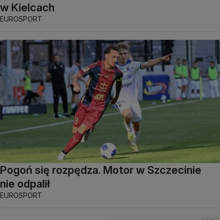
w Kielcach
EUROSPORT
Pogoń się rozpędza. Motor w Szczecinie
nie odpalił
EUROSPORT