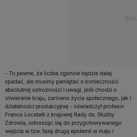
- To pewne, że liczba zgonów będzie dalej
spadać, ale musimy pamiętać o konieczności
absolutnej ostrożności i uwagi, jeśli chodzi o
otwieranie kraju, zarówno życia społecznego, jak i
działalności produkcyjnej - oświadczył profesor
Franco Locatelli z krajowej Rady ds. Służby
Zdrowia, odnosząc się do przygotowywanego
wejścia w tzw. fazę drugą epidemii w maju i