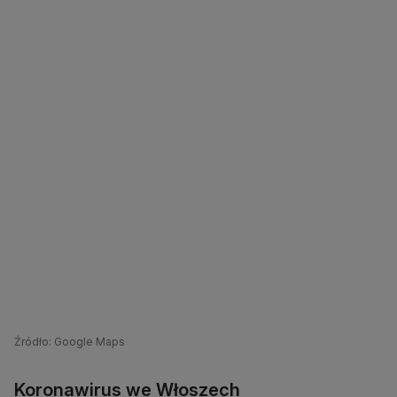
Źródło: Google Maps
Koronawirus we Włoszech