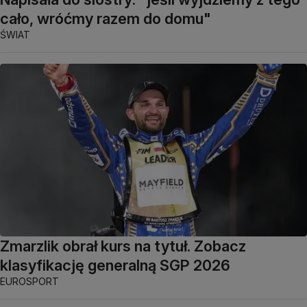
cało, wróćmy razem do domu"
ŚWIAT
Zmarzlik obrał kurs na tytuł. Zobacz
klasyfikację generalną SGP 2026
EUROSPORT