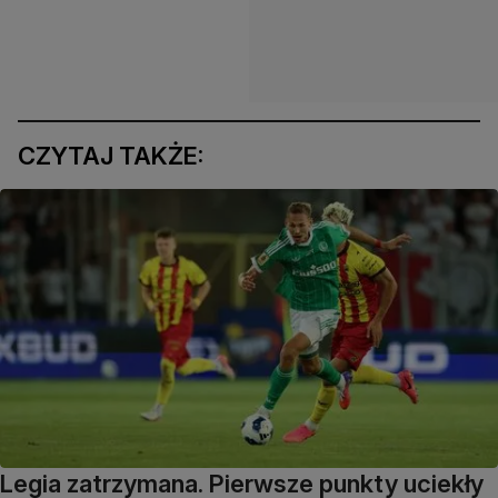
CZYTAJ TAKŻE:
Legia zatrzymana. Pierwsze punkty uciekły