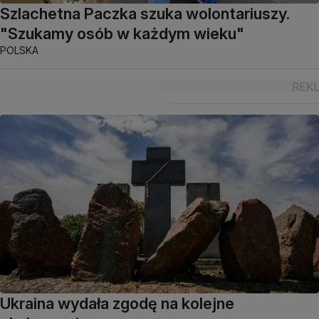
Szlachetna Paczka szuka wolontariuszy.
"Szukamy osób w każdym wieku"
POLSKA
Ukraina wydała zgodę na kolejne