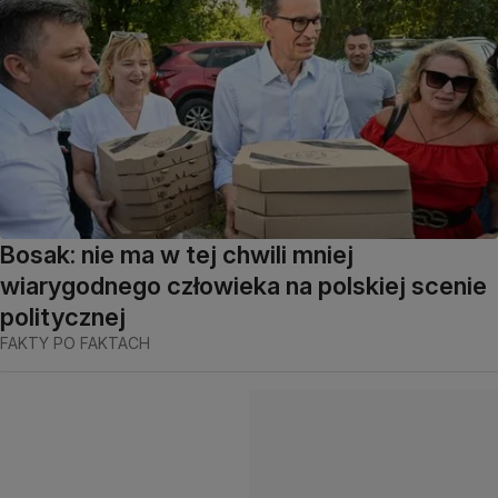
Bosak: nie ma w tej chwili mniej
wiarygodnego człowieka na polskiej scenie
politycznej
FAKTY PO FAKTACH