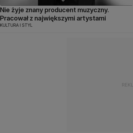
Nie żyje znany producent muzyczny.
Pracował z największymi artystami
KULTURA I STYL