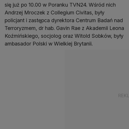
się już po 10.00 w Poranku TVN24. Wśród nich
Andrzej Mroczek z Collegium Civitas, były
policjant i zastępca dyrektora Centrum Badań nad
Terroryzmem, dr hab. Gavin Rae z Akademii Leona
Koźmińskiego, socjolog oraz Witold Sobków, były
ambasador Polski w Wielkiej Brytanii.