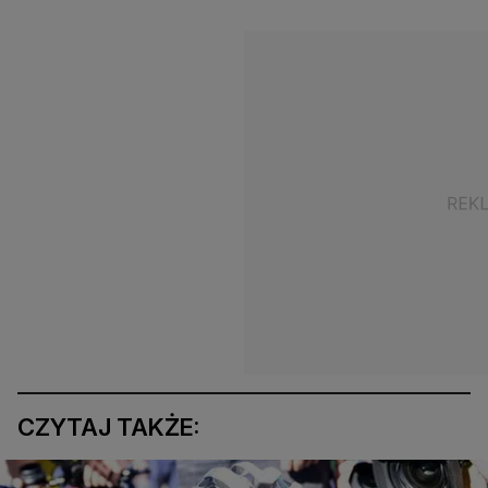
CZYTAJ TAKŻE: