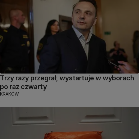
Trzy razy przegrał, wystartuje w wyborach
po raz czwarty
KRAKÓW