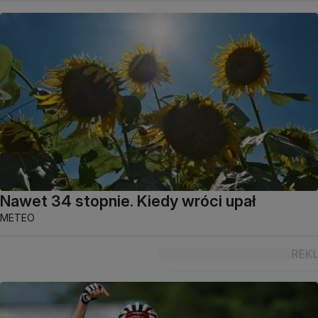
Nawet 34 stopnie. Kiedy wróci upał
METEO