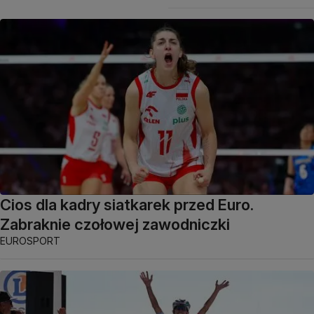
Cios dla kadry siatkarek przed Euro.
Zabraknie czołowej zawodniczki
EUROSPORT