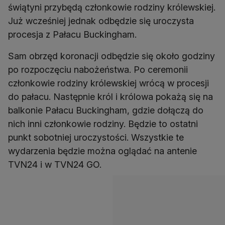
świątyni przybędą członkowie rodziny królewskiej.
Już wcześniej jednak odbędzie się uroczysta
procesja z Pałacu Buckingham.
Sam obrzęd koronacji odbędzie się około godziny
po rozpoczęciu nabożeństwa. Po ceremonii
członkowie rodziny królewskiej wrócą w procesji
do pałacu. Następnie król i królowa pokażą się na
balkonie Pałacu Buckingham, gdzie dołączą do
nich inni członkowie rodziny. Będzie to ostatni
punkt sobotniej uroczystości. Wszystkie te
wydarzenia będzie można oglądać na antenie
TVN24 i w TVN24 GO.