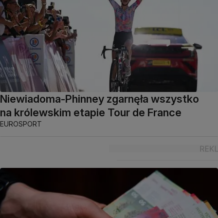
Niewiadoma-Phinney zgarnęła wszystko
na królewskim etapie Tour de France
EUROSPORT