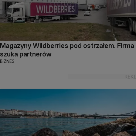
Magazyny Wildberries pod ostrzałem. Firma
szuka partnerów
BIZNES