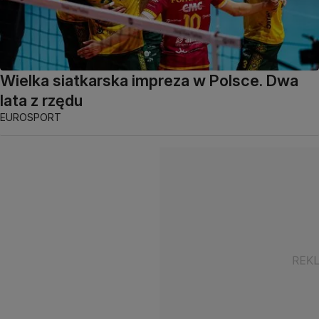
Wielka siatkarska impreza w Polsce. Dwa
lata z rzędu
EUROSPORT