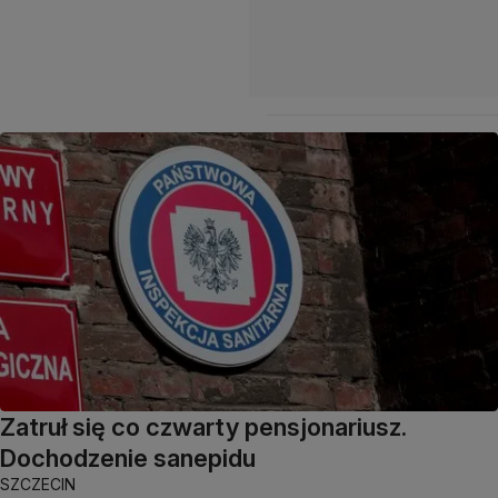
Zatruł się co czwarty pensjonariusz.
Dochodzenie sanepidu
SZCZECIN