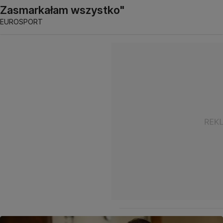
Zasmarkałam wszystko"
EUROSPORT