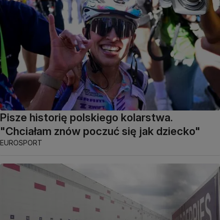
Pisze historię polskiego kolarstwa.
"Chciałam znów poczuć się jak dziecko"
EUROSPORT