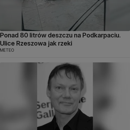
Ponad 80 litrów deszczu na Podkarpaciu.
Ulice Rzeszowa jak rzeki
METEO