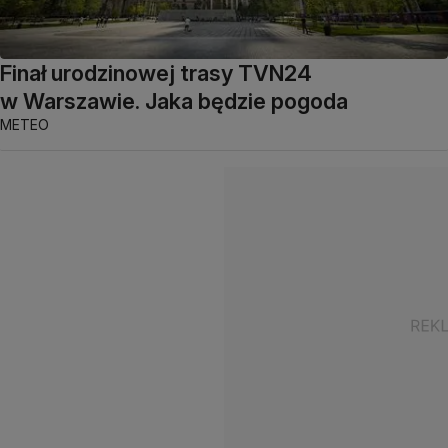
Finał urodzinowej trasy TVN24
w Warszawie. Jaka będzie pogoda
METEO