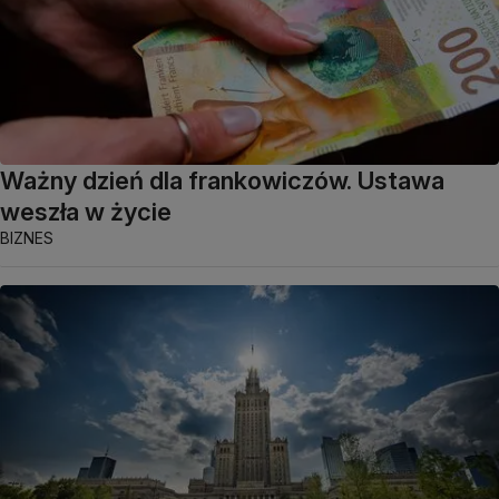
Ważny dzień dla frankowiczów. Ustawa
weszła w życie
BIZNES