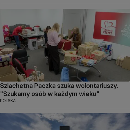
Szlachetna Paczka szuka wolontariuszy.
"Szukamy osób w każdym wieku"
POLSKA