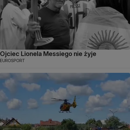
Ojciec Lionela Messiego nie żyje
EUROSPORT