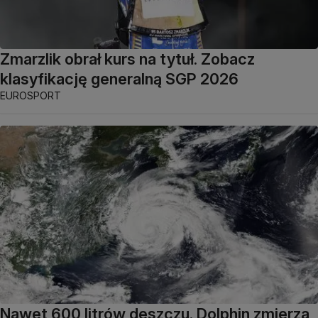
Zmarzlik obrał kurs na tytuł. Zobacz
klasyfikację generalną SGP 2026
EUROSPORT
Nawet 600 litrów deszczu. Dolphin zmierza