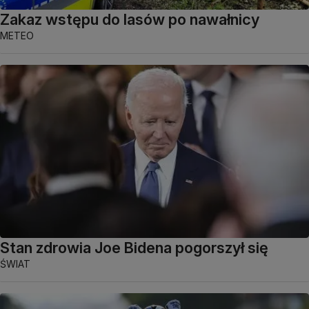
Zakaz wstępu do lasów po nawałnicy
METEO
Stan zdrowia Joe Bidena pogorszył się
ŚWIAT