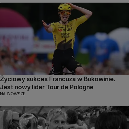
Życiowy sukces Francuza w Bukowinie.
Jest nowy lider Tour de Pologne
NAJNOWSZE