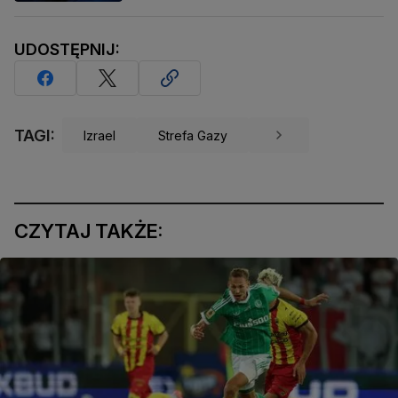
UDOSTĘPNIJ:
TAGI:
Izrael
Strefa Gazy
CZYTAJ TAKŻE: