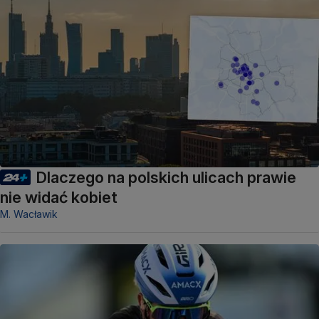
Dlaczego na polskich ulicach prawie
nie widać kobiet
M. Wacławik