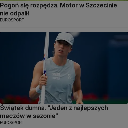
Pogoń się rozpędza. Motor w Szczecinie
nie odpalił
EUROSPORT
Świątek dumna. "Jeden z najlepszych
meczów w sezonie"
EUROSPORT