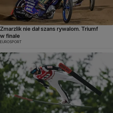
Zmarzlik nie dał szans rywalom. Triumf
w finale
EUROSPORT