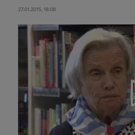
27.01.2015, 18:08