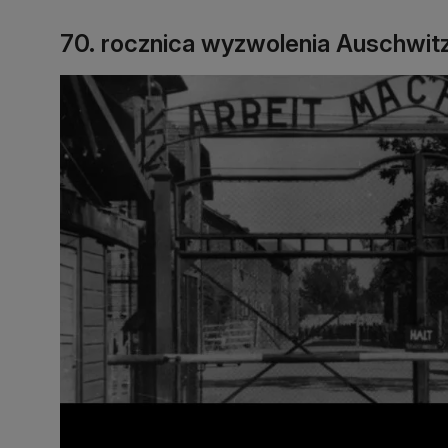
70. rocznica wyzwolenia Auschwit