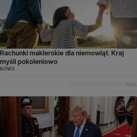
Rachunki maklerskie dla niemowląt. Kraj
myśli pokoleniowo
BIZNES