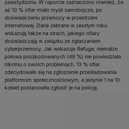
zawstydzona. W raporcie zaznaczono również, że
aż 10 % ofiar miało myśli samobójcze, po
doświadczeniu przemocy w przestrzeni
internetowej. Dane zebrane w zeszłym roku
wskazują także na strach, jakiego ofiary
doświadczają w związku ze zgłaszaniem
cyberprzemocy. Jak wskazuje Refuge, niemalże
połowa poszkodowanych (49 %) nie powiedziała
nikomu o swoich problemach. 13 % ofiar
zdecydowało się na zgłoszenie prześladowania
platformom społecznościowym, a jedynie 1 na 10
kobiet postanowiła zgłosić je na policję.