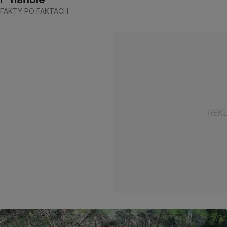
FAKTY PO FAKTACH