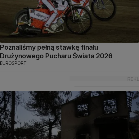
Poznaliśmy pełną stawkę finału
Drużynowego Pucharu Świata 2026
EUROSPORT