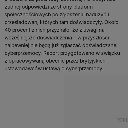
żadnej odpowiedzi ze strony platform
społecznościowych po zgłoszeniu nadużyć i
prześladowań, których tam doświadczyły. Około
40 procent z nich przyznało, że z uwagi na
wcześniejsze doświadczenia – w przyszłości
najpewniej nie będą już zgłaszać doświadczanej
cyberprzemocy. Raport przygotowano w związku
z opracowywaną obecnie przez brytyjskich
ustawodawców ustawą o cyberprzemocy.