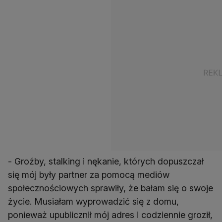
- Groźby, stalking i nękanie, których dopuszczał
się mój były partner za pomocą mediów
społecznościowych sprawiły, że bałam się o swoje
życie. Musiałam wyprowadzić się z domu,
ponieważ upublicznił mój adres i codziennie groził,