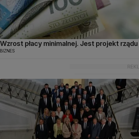
Wzrost płacy minimalnej. Jest projekt rządu
BIZNES