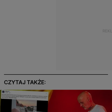
CZYTAJ TAKŻE: