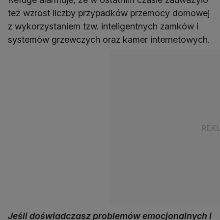
też wzrost liczby przypadków przemocy domowej
z wykorzystaniem tzw. inteligentnych zamków i
systemów grzewczych oraz kamer internetowych.
Jeśli doświadczasz problemów emocjonalnych i