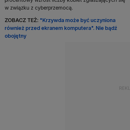
w związku z cyberprzemocą.
ZOBACZ TEŻ:
"Krzywda może być uczyniona
również przed ekranem komputera". Nie bądź
obojętny