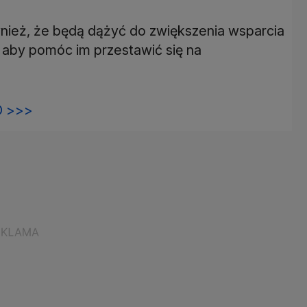
nież, że będą dążyć do zwiększenia wsparcia
, aby pomóc im przestawić się na
 >>>