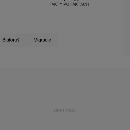
FAKTY PO FAKTACH
Białoruś
Migracje