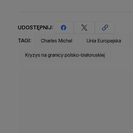
UDOSTĘPNIJ:
TAGI:
Charles Michel
Unia Europejska
Kryzys na granicy polsko-białoruskiej