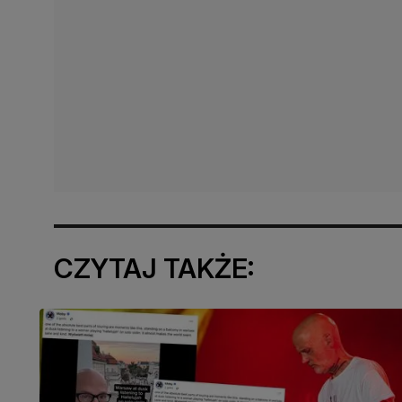
CZYTAJ TAKŻE: