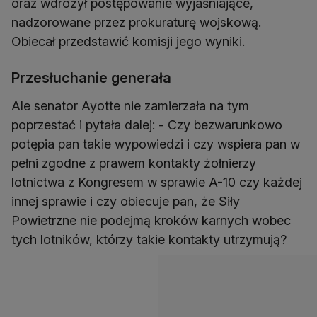
oraz wdrożył postępowanie wyjaśniające,
nadzorowane przez prokuraturę wojskową.
Obiecał przedstawić komisji jego wyniki.
Przesłuchanie generała
Ale senator Ayotte nie zamierzała na tym
poprzestać i pytała dalej: - Czy bezwarunkowo
potępia pan takie wypowiedzi i czy wspiera pan w
pełni zgodne z prawem kontakty żołnierzy
lotnictwa z Kongresem w sprawie A-10 czy każdej
innej sprawie i czy obiecuje pan, że Siły
Powietrzne nie podejmą kroków karnych wobec
tych lotników, którzy takie kontakty utrzymują?