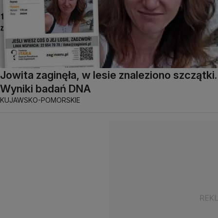
Jowita zaginęła, w lesie znaleziono szczątki.
Wyniki badań DNA
KUJAWSKO-POMORSKIE