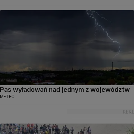
Pas wyładowań nad jednym z województw
METEO