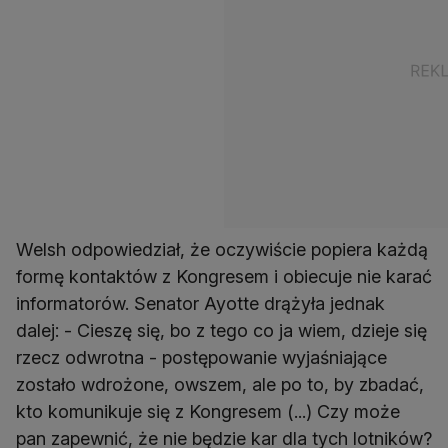
Welsh odpowiedział, że oczywiście popiera każdą
formę kontaktów z Kongresem i obiecuje nie karać
informatorów. Senator Ayotte drążyła jednak
dalej: - Cieszę się, bo z tego co ja wiem, dzieje się
rzecz odwrotna - postępowanie wyjaśniające
zostało wdrożone, owszem, ale po to, by zbadać,
kto komunikuje się z Kongresem (...) Czy może
pan zapewnić, że nie będzie kar dla tych lotników?