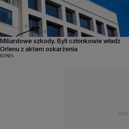
Miliardowe szkody. Byli członkowie władz
Orlenu z aktem oskarżenia
BIZNES