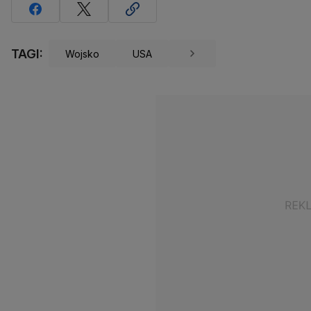
TAGI:
Wojsko
USA