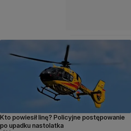
Kto powiesił linę? Policyjne postępowanie
po upadku nastolatka