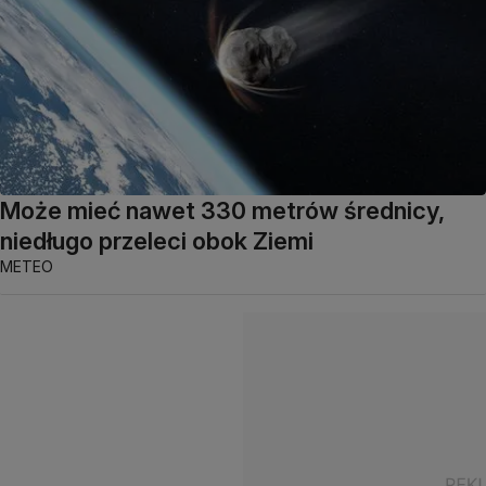
Może mieć nawet 330 metrów średnicy,
niedługo przeleci obok Ziemi
METEO