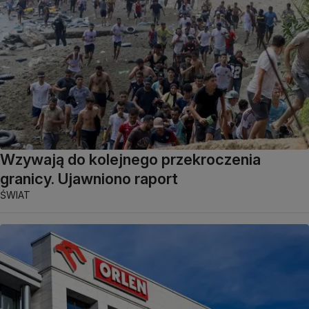
Wzywają do kolejnego przekroczenia
granicy. Ujawniono raport
ŚWIAT