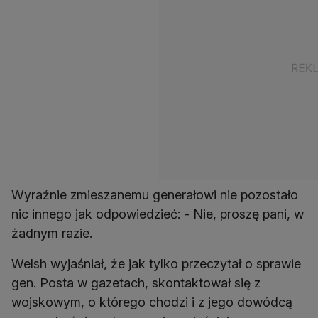
Wyraźnie zmieszanemu generałowi nie pozostało
nic innego jak odpowiedzieć: - Nie, proszę pani, w
żadnym razie.
Welsh wyjaśniał, że jak tylko przeczytał o sprawie
gen. Posta w gazetach, skontaktował się z
wojskowym, o którego chodzi i z jego dowódcą