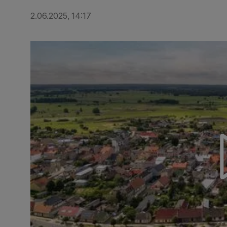
2.06.2025, 14:17