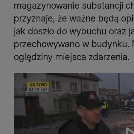
magazynowanie substancji ch
przyznaje, że ważne będą opi
jak doszło do wybuchu oraz j
przechowywano w budynku. 
oględziny miejsca zdarzenia.