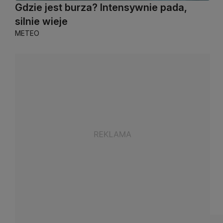
Gdzie jest burza? Intensywnie pada,
silnie wieje
METEO