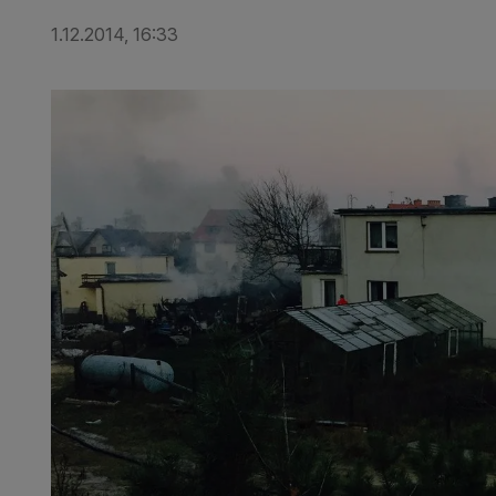
1.12.2014, 16:33