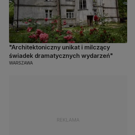
"Architektoniczny unikat i milczący
świadek dramatycznych wydarzeń"
WARSZAWA