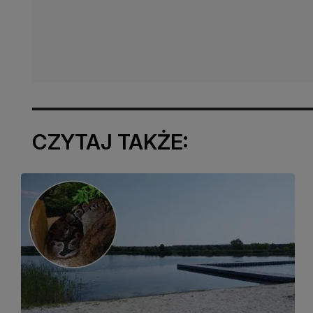
CZYTAJ TAKŻE: