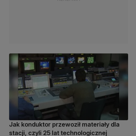
Jak konduktor przewoził materiały dla
stacji, czyli 25 lat technologicznej