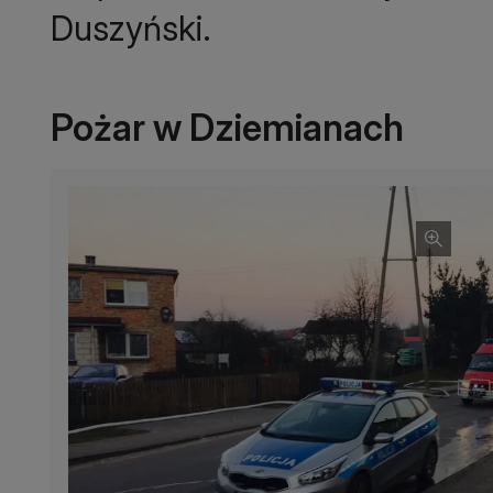
Duszyński.
Pożar w Dziemianach