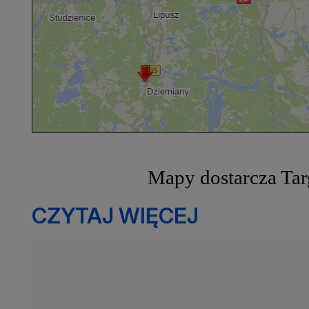
Mapy dostarcza
Tar
CZYTAJ WIĘCEJ