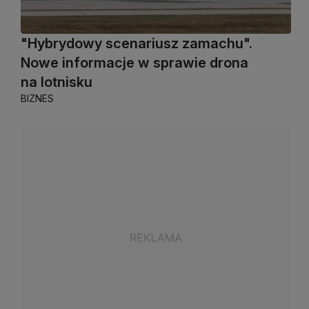
"Hybrydowy scenariusz zamachu".
Nowe informacje w sprawie drona
na lotnisku
BIZNES