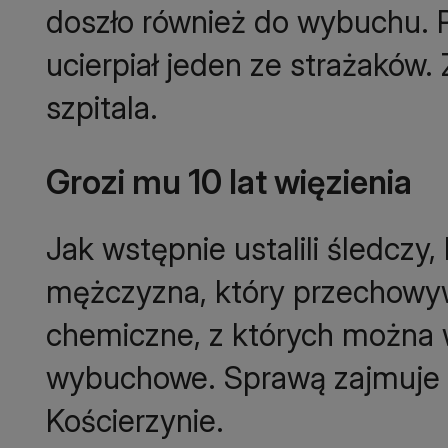
doszło również do wybuchu. P
ucierpiał jeden ze strażaków. 
szpitala.
Grozi mu 10 lat więzienia
Jak wstępnie ustalili śledczy
mężczyzna, który przechowy
chemiczne, z których można 
wybuchowe. Sprawą zajmuje 
Kościerzynie.