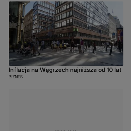
Inflacja na Węgrzech najniższa od 10 lat
BIZNES