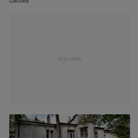
LUBUSKIE