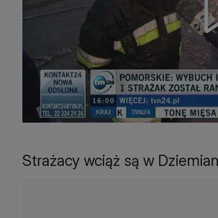
Strażacy wciąż są w Dziemia