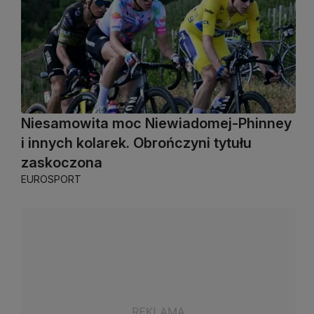
Niesamowita moc Niewiadomej-Phinney
i innych kolarek. Obrończyni tytułu
zaskoczona
EUROSPORT