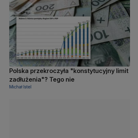
Polska przekroczyła "konstytucyjny limit
zadłużenia"? Tego nie
Michał Istel